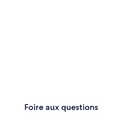
Foire aux questions