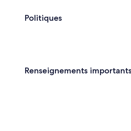
Politiques
Renseignements important