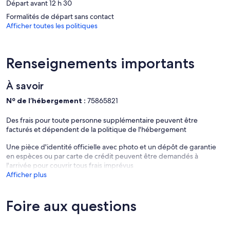
Départ avant 12 h 30
Formalités de départ sans contact
Afficher toutes les politiques
Renseignements importants
À savoir
Nº de l’hébergement :
75865821
Des frais pour toute personne supplémentaire peuvent être
facturés et dépendent de la politique de l'hébergement
Une pièce d'identité officielle avec photo et un dépôt de garantie
en espèces ou par carte de crédit peuvent être demandés à
l'arrivée pour couvrir tous frais imprévus
Afficher plus
Foire aux questions