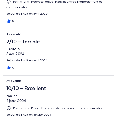
Points forts : Propreté, état et installations de l’hébergement et
communication.
Séjour de 1 nuit en avril 2025
0
Avis vérifié
2/10 – Terrible
JASMIN
3 avr. 2024
Séjour de 1 nuit en avril 2024
0
Avis vérifié
10/10 – Excellent
fabian
6 janv. 2024
Points forts : Propreté, confort de la chambre et communication.
Séjour de 1 nuit en janvier 2024