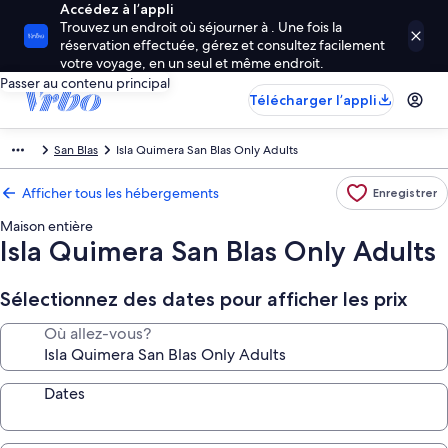
Accédez à l’appli
Trouvez un endroit où séjourner à . Une fois la
réservation effectuée, gérez et consultez facilement
votre voyage, en un seul et même endroit.
Passer au contenu principal
Télécharger l’appli
San Blas
Isla Quimera San Blas Only Adults
Afficher tous les hébergements
Enregistrer
Maison entière
Isla Quimera San Blas Only Adults
Sélectionnez des dates pour afficher les prix
Où allez-vous?
Dates