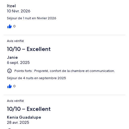
Itzel
10 févr. 2026
Séjour de 1 nuit en février 2026
0
Avis vérifié
10/10 – Excellent
Janie
6 sept. 2025
Points forts : Propreté, confort de la chambre et communication.
Séjour de 4 nuits en septembre 2025
0
Avis vérifié
10/10 – Excellent
Kenia Guadalupe
28 avr. 2025