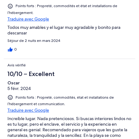
Points forts : Propreté, commodités et état et installations de
l’hébergement.
Traduire avec Google
Todos muy amables y el lugar muy agradable y bonito para
descansar
Séjour de 2 nuits en mars 2024
0
Avis vérifié
10/10 – Excellent
Oscar
5 févr. 2024
Points forts : Propreté, commodités, état et installations de
l’hébergement et communication.
Traduire avec Google
Increíble lugar. Nada pretenciosos. Si buscas interiores lindos no
es tu lugar, pero el enclave, el servicio y la experiencia en
general es genial. Recomendado para viajeros que les guste la
naturaleza, la tranquilidad y la sencillez. En la playa se como