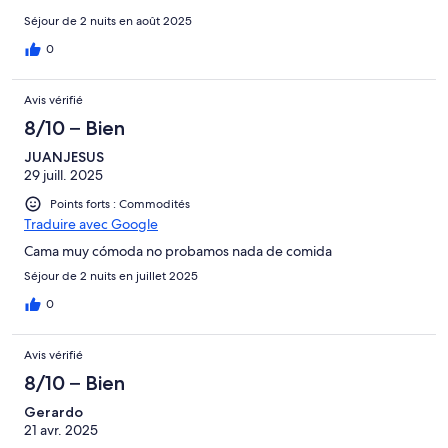
Séjour de 2 nuits en août 2025
0
Avis vérifié
8/10 – Bien
JUANJESUS
29 juill. 2025
Points forts : Commodités
Traduire avec Google
Cama muy cómoda no probamos nada de comida
Séjour de 2 nuits en juillet 2025
0
Avis vérifié
8/10 – Bien
Gerardo
21 avr. 2025