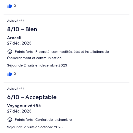
0
Avis vérifié
8/10 – Bien
Araceli
27 déc. 2023
Points forts : Propreté, commodités, état et installations de
l’hébergement et communication.
Séjour de 2 nuits en décembre 2023
0
Avis vérifié
6/10 – Acceptable
Voyageur vérifié
27 déc. 2023
Points forts : Confort de la chambre
Séjour de 2 nuits en octobre 2023