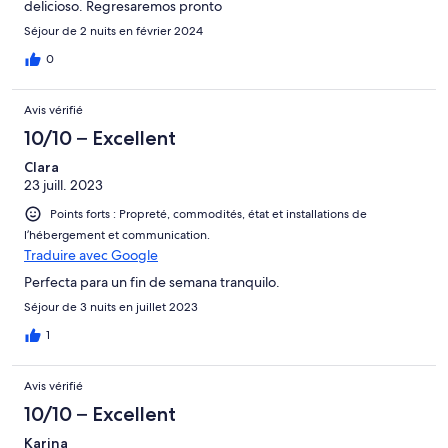
delicioso. Regresaremos pronto
Séjour de 2 nuits en février 2024
0
Avis vérifié
10/10 – Excellent
Clara
23 juill. 2023
Points forts : Propreté, commodités, état et installations de
l’hébergement et communication.
Traduire avec Google
Perfecta para un fin de semana tranquilo.
Séjour de 3 nuits en juillet 2023
1
Avis vérifié
10/10 – Excellent
Karina