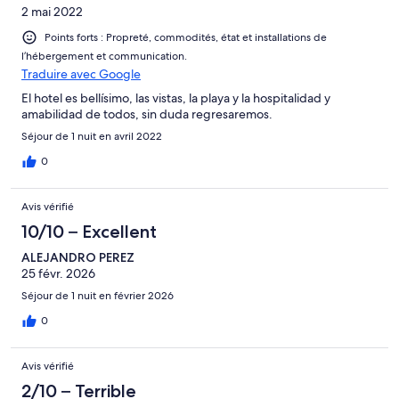
2 mai 2022
Points forts : Propreté, commodités, état et installations de
l’hébergement et communication.
Traduire avec Google
El hotel es bellísimo, las vistas, la playa y la hospitalidad y
amabilidad de todos, sin duda regresaremos.
Séjour de 1 nuit en avril 2022
0
Avis vérifié
10/10 – Excellent
ALEJANDRO PEREZ
25 févr. 2026
Séjour de 1 nuit en février 2026
0
Avis vérifié
2/10 – Terrible