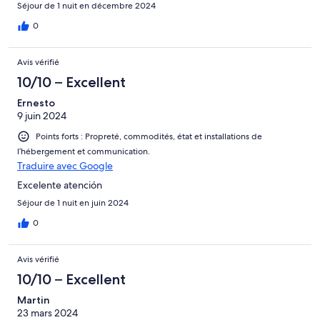
Séjour de 1 nuit en décembre 2024
0
Avis vérifié
10/10 – Excellent
Ernesto
9 juin 2024
Points forts : Propreté, commodités, état et installations de
l’hébergement et communication.
Traduire avec Google
Excelente atención
Séjour de 1 nuit en juin 2024
0
Avis vérifié
10/10 – Excellent
Martin
23 mars 2024