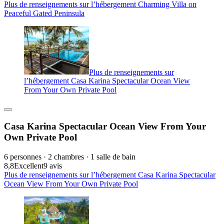
Plus de renseignements sur l’hébergement Charming Villa on
Peaceful Gated Peninsula
Plus de renseignements sur
l’hébergement Casa Karina Spectacular Ocean View
From Your Own Private Pool
Casa Karina Spectacular Ocean View From Your
Own Private Pool
6 personnes · 2 chambres · 1 salle de bain
8,8
Excellent
9 avis
Plus de renseignements sur l’hébergement Casa Karina Spectacular
Ocean View From Your Own Private Pool