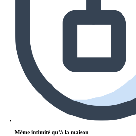
Même intimité qu’à la maison