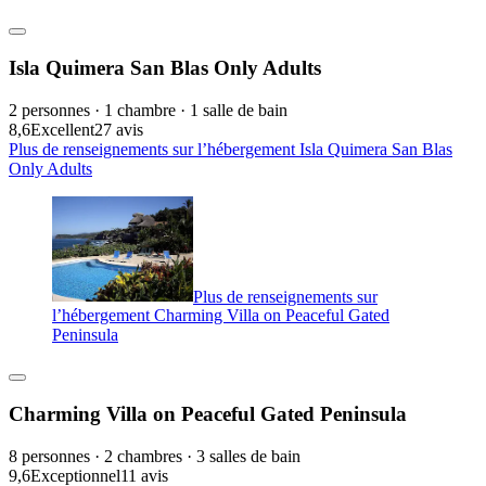
Isla Quimera San Blas Only Adults
2 personnes · 1 chambre · 1 salle de bain
8,6
Excellent
27 avis
Plus de renseignements sur l’hébergement Isla Quimera San Blas
Only Adults
Plus de renseignements sur
l’hébergement Charming Villa on Peaceful Gated
Peninsula
Charming Villa on Peaceful Gated Peninsula
8 personnes · 2 chambres · 3 salles de bain
9,6
Exceptionnel
11 avis