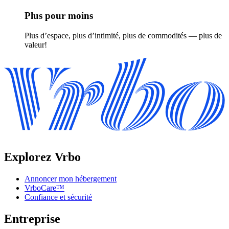
Plus pour moins
Plus d’espace, plus d’intimité, plus de commodités — plus de
valeur!
Explorez Vrbo
Annoncer mon hébergement
VrboCare™
Confiance et sécurité
Entreprise