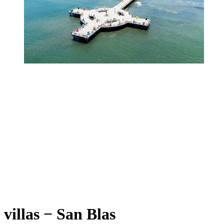
villas − San Blas