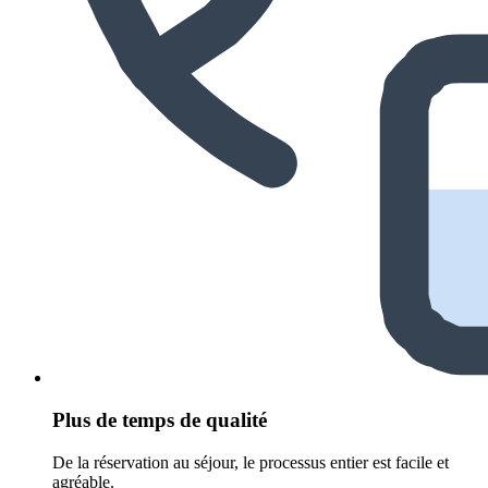
Plus de temps de qualité
De la réservation au séjour, le processus entier est facile et
agréable.