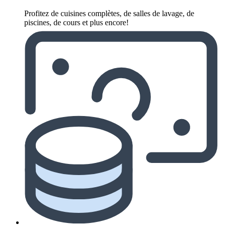
Profitez de cuisines complètes, de salles de lavage, de
piscines, de cours et plus encore!