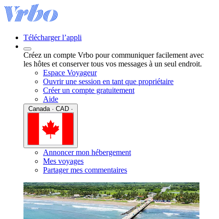
Télécharger l’appli
Créez un compte Vrbo pour communiquer facilement avec
les hôtes et conserver tous vos messages à un seul endroit.
Espace Voyageur
Ouvrir une session en tant que propriétaire
Créer un compte gratuitement
Aide
Canada · CAD ·
Annoncer mon hébergement
Mes voyages
Partager mes commentaires