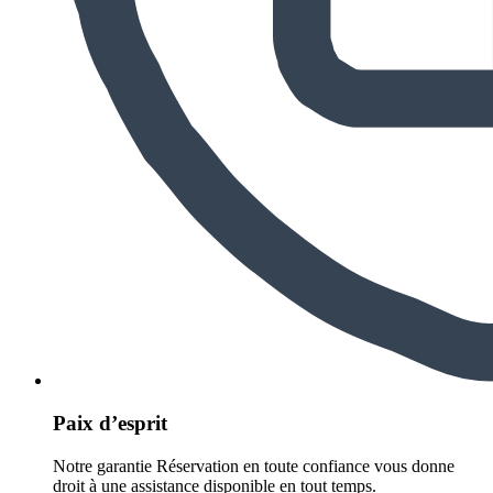
Paix d’esprit
Notre garantie Réservation en toute confiance vous donne
droit à une assistance disponible en tout temps.