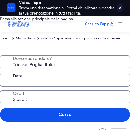
Vai sull’app
Trova una sistemazione a . Potrai visualizzare e gestire
la tua prenotazione in tutta facilità.
Passa alla sezione principale della pagina
Scarica l’app
Marina Serra
Salento Appartamento con piscina in villa sul mare
Dove vuoi andare?
Date
Ospiti
Cerca