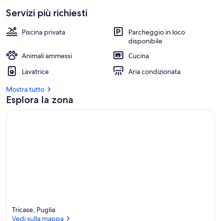
Servizi più richiesti
Piscina privata
Parcheggio in loco
disponibile
Animali ammessi
Cucina
Lavatrice
Aria condizionata
Mostra tutto
Esplora la zona
Tricase, Puglia
Vedi sulla mappa