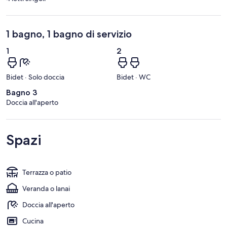
1 bagno, 1 bagno di servizio
1
2
Bidet · Solo doccia
Bidet · WC
Bagno 3
Doccia all'aperto
Spazi
Terrazza o patio
Veranda o lanai
Doccia all'aperto
Cucina