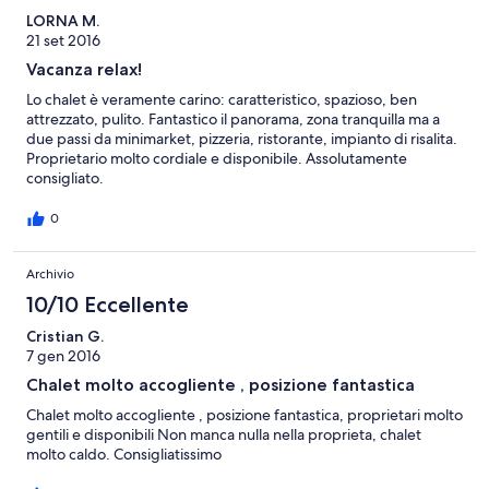
LORNA M.
21 set 2016
Vacanza relax!
Lo chalet è veramente carino: caratteristico, spazioso, ben
attrezzato, pulito. Fantastico il panorama, zona tranquilla ma a
due passi da minimarket, pizzeria, ristorante, impianto di risalita.
Proprietario molto cordiale e disponibile. Assolutamente
consigliato.
0
Archivio
10/10 Eccellente
Cristian G.
7 gen 2016
Chalet molto accogliente , posizione fantastica
Chalet molto accogliente , posizione fantastica, proprietari molto
gentili e disponibili Non manca nulla nella proprieta, chalet
molto caldo. Consigliatissimo