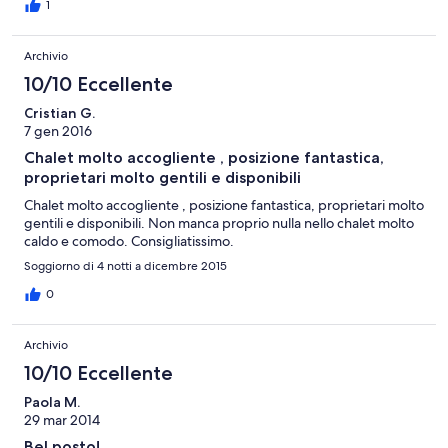
1
Archivio
10/10 Eccellente
Cristian G.
7 gen 2016
Chalet molto accogliente , posizione fantastica,
proprietari molto gentili e disponibili
Chalet molto accogliente , posizione fantastica, proprietari molto
gentili e disponibili. Non manca proprio nulla nello chalet molto
caldo e comodo. Consigliatissimo.
Soggiorno di 4 notti a dicembre 2015
0
Archivio
10/10 Eccellente
Paola M.
29 mar 2014
Bel posto!