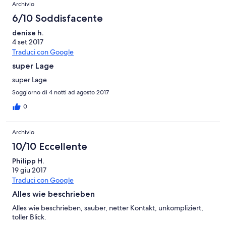
Archivio
6/10 Soddisfacente
denise h.
4 set 2017
Traduci con Google
super Lage
super Lage
Soggiorno di 4 notti ad agosto 2017
0
Archivio
10/10 Eccellente
Philipp H.
19 giu 2017
Traduci con Google
Alles wie beschrieben
Alles wie beschrieben, sauber, netter Kontakt, unkompliziert,
toller Blick.