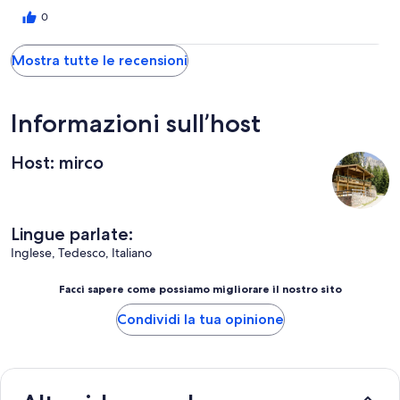
0
Mostra tutte le recensioni
Informazioni sull’host
Host: mirco
Lingue parlate:
Inglese, Tedesco, Italiano
Facci sapere come possiamo migliorare il nostro sito
Condividi la tua opinione