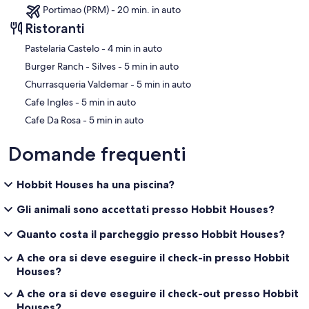
Portimao (PRM) - 20 min. in auto
Ristoranti
‪Pastelaria Castelo - ‬4 min in auto
‪Burger Ranch - Silves - ‬5 min in auto
‪Churrasqueria Valdemar - ‬5 min in auto
‪Cafe Ingles - ‬5 min in auto
‪Cafe Da Rosa - ‬5 min in auto
Domande frequenti
Hobbit Houses ha una piscina?
Gli animali sono accettati presso Hobbit Houses?
Quanto costa il parcheggio presso Hobbit Houses?
A che ora si deve eseguire il check-in presso Hobbit
Houses?
A che ora si deve eseguire il check-out presso Hobbit
Houses?