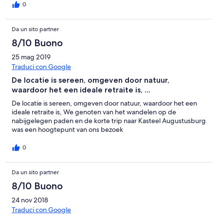
0
Da un sito partner
8/10 Buono
25 mag 2019
Traduci con Google
De locatie is sereen, omgeven door natuur,
waardoor het een ideale retraite is, ...
De locatie is sereen, omgeven door natuur, waardoor het een
ideale retraite is, We genoten van het wandelen op de
nabijgelegen paden en de korte trip naar Kasteel Augustusburg
was een hoogtepunt van ons bezoek
0
Da un sito partner
8/10 Buono
24 nov 2018
Traduci con Google