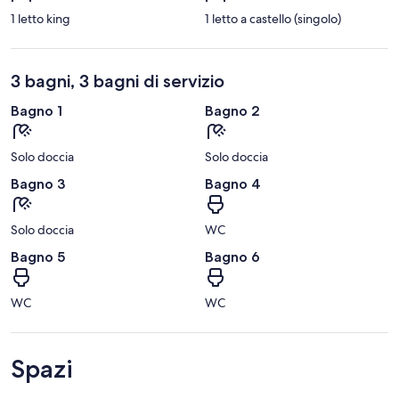
1 letto king
1 letto a castello (singolo)
3 bagni, 3 bagni di servizio
Bagno 1
Bagno 2
Solo doccia
Solo doccia
Bagno 3
Bagno 4
Solo doccia
WC
Bagno 5
Bagno 6
WC
WC
Spazi