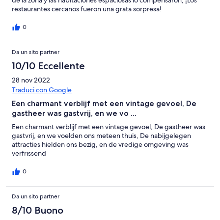
restaurantes cercanos fueron una grata sorpresa!
0
Da un sito partner
10/10 Eccellente
28 nov 2022
Traduci con Google
Een charmant verblijf met een vintage gevoel, De
gastheer was gastvrij, en we vo ...
Een charmant verblijf met een vintage gevoel, De gastheer was
gastvrij, en we voelden ons meteen thuis, De nabijgelegen
attracties hielden ons bezig, en de vredige omgeving was
verfrissend
0
Da un sito partner
8/10 Buono