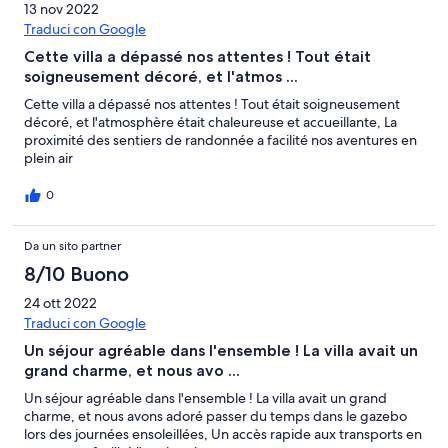
13 nov 2022
Traduci con Google
Cette villa a dépassé nos attentes ! Tout était
soigneusement décoré, et l'atmos ...
Cette villa a dépassé nos attentes ! Tout était soigneusement
décoré, et l'atmosphère était chaleureuse et accueillante, La
proximité des sentiers de randonnée a facilité nos aventures en
plein air
0
Da un sito partner
8/10 Buono
24 ott 2022
Traduci con Google
Un séjour agréable dans l'ensemble ! La villa avait un
grand charme, et nous avo ...
Un séjour agréable dans l'ensemble ! La villa avait un grand
charme, et nous avons adoré passer du temps dans le gazebo
lors des journées ensoleillées, Un accès rapide aux transports en