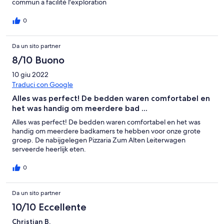
commun a facilité l'exploration
0
Da un sito partner
8/10 Buono
10 giu 2022
Traduci con Google
Alles was perfect! De bedden waren comfortabel en
het was handig om meerdere bad ...
Alles was perfect! De bedden waren comfortabel en het was
handig om meerdere badkamers te hebben voor onze grote
groep. De nabijgelegen Pizzaria Zum Alten Leiterwagen
serveerde heerlijk eten.
0
Da un sito partner
10/10 Eccellente
Christian B.