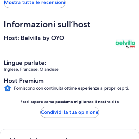
Mostra tutte le recensioni
Informazioni sull’host
Host: Belvilla by OYO
Lingue parlate:
Inglese, Francese, Olandese
Host Premium
Forniscono con continuità ottime esperienze ai propri ospiti.
Facci sapere come possiamo migliorare il nostro sito
Condividi la tua opinione