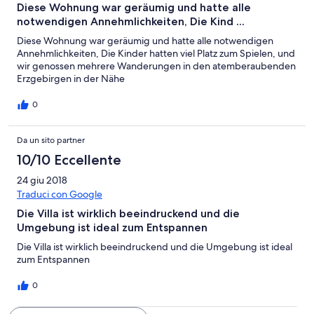
Diese Wohnung war geräumig und hatte alle
notwendigen Annehmlichkeiten, Die Kind ...
Diese Wohnung war geräumig und hatte alle notwendigen
Annehmlichkeiten, Die Kinder hatten viel Platz zum Spielen, und
wir genossen mehrere Wanderungen in den atemberaubenden
Erzgebirgen in der Nähe
0
Da un sito partner
10/10 Eccellente
24 giu 2018
Traduci con Google
Die Villa ist wirklich beeindruckend und die
Umgebung ist ideal zum Entspannen
Die Villa ist wirklich beeindruckend und die Umgebung ist ideal
zum Entspannen
0