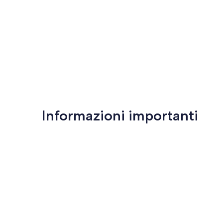
Informazioni importanti