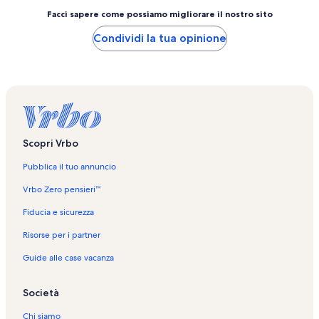
Facci sapere come possiamo migliorare il nostro sito
Condividi la tua opinione
Scopri Vrbo
Pubblica il tuo annuncio
Vrbo Zero pensieri™
Fiducia e sicurezza
Risorse per i partner
Guide alle case vacanza
Società
Chi siamo