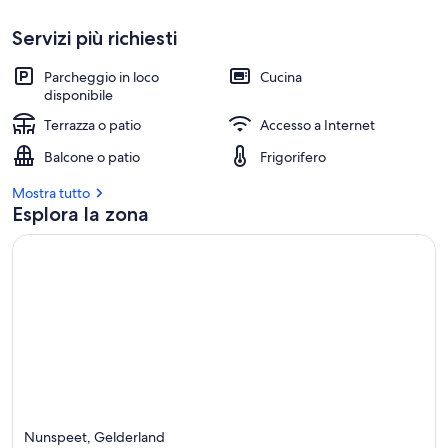
Servizi più richiesti
Parcheggio in loco
Cucina
disponibile
Terrazza o patio
Accesso a Internet
Balcone o patio
Frigorifero
Mostra tutto
Esplora la zona
Nunspeet, Gelderland