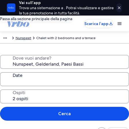
Vai sull’app
Trova una sistemazione a . Potrai visualizzare e gestire
la tua prenotazione in tutta facilità.
Passa alla sezione principale della pagina
Scarica l’app
Nunspeet
Chalet with 2 bedrooms and a terrace
Dove vuoi andare?
Date
Ospiti
Cerca