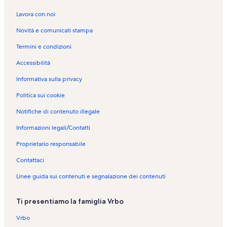
Lavora con noi
Novità e comunicati stampa
Termini e condizioni
Accessibilità
Informativa sulla privacy
Politica sui cookie
Notifiche di contenuto illegale
Informazioni legali/Contatti
Proprietario responsabile
Contattaci
Linee guida sui contenuti e segnalazione dei contenuti
Ti presentiamo la famiglia Vrbo
Vrbo