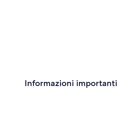
Informazioni importanti