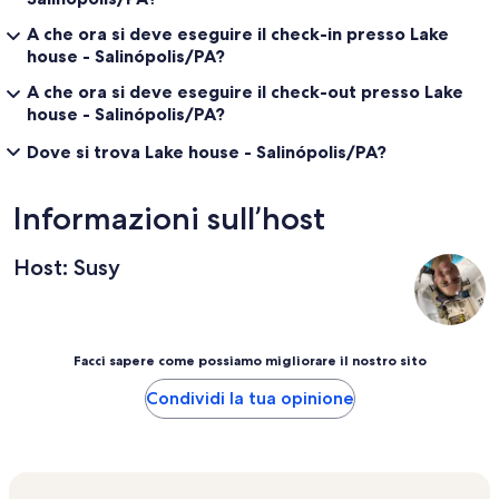
A che ora si deve eseguire il check-in presso Lake
house - Salinópolis/PA?
A che ora si deve eseguire il check-out presso Lake
house - Salinópolis/PA?
Dove si trova Lake house - Salinópolis/PA?
Informazioni sull’host
Host: Susy
Facci sapere come possiamo migliorare il nostro sito
Condividi la tua opinione