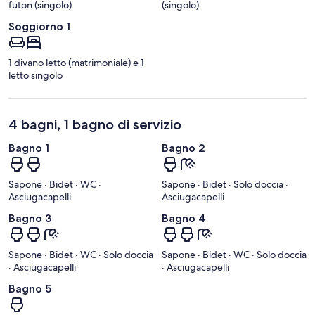
futon (singolo)
(singolo)
Soggiorno 1
1 divano letto (matrimoniale) e 1
letto singolo
4 bagni, 1 bagno di servizio
Bagno 1
Bagno 2
Sapone · Bidet · WC ·
Sapone · Bidet · Solo doccia ·
Asciugacapelli
Asciugacapelli
Bagno 3
Bagno 4
Sapone · Bidet · WC · Solo doccia
Sapone · Bidet · WC · Solo doccia
· Asciugacapelli
· Asciugacapelli
Bagno 5