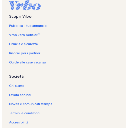
Scopri Vrbo
Pubblica il tuo annuncio
Vrbo Zero pensieri™
Fiducia e sicurezza
Risorse per i partner
Guide alle case vacanza
Società
Chi siamo
Lavora con noi
Novità e comunicati stampa
Termini e condizioni
Accessibilità