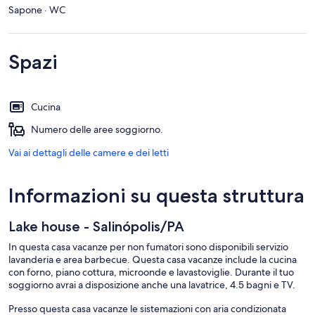
Sapone · WC
Spazi
Cucina
Numero delle aree soggiorno.
Vai ai dettagli delle camere e dei letti
Informazioni su questa struttura
Lake house - Salinópolis/PA
In questa casa vacanze per non fumatori sono disponibili servizio
lavanderia e area barbecue. Questa casa vacanze include la cucina
con forno, piano cottura, microonde e lavastoviglie. Durante il tuo
soggiorno avrai a disposizione anche una lavatrice, 4.5 bagni e TV.
Presso questa casa vacanze le sistemazioni con aria condizionata