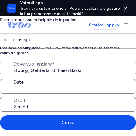
Vai sull’app
Trova una sistemazione a . Potrai visualizzare e gestire
la tua prenotazione in tutta facilità.
Passa alla sezione principale della pagina
Scarica l’app
Elburg
Freestanding bungalows with a view of the Veluwemeer or adjacent to a
courtyard garden.
Dove vuoi andare?
Date
Ospiti
Cerca