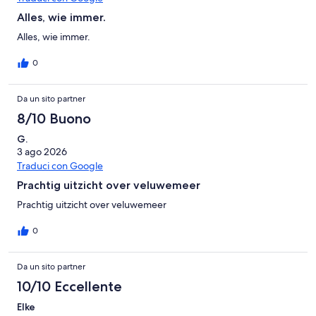
Alles, wie immer.
Alles, wie immer.
0
Da un sito partner
8/10 Buono
G.
3 ago 2026
Traduci con Google
Prachtig uitzicht over veluwemeer
Prachtig uitzicht over veluwemeer
0
Da un sito partner
10/10 Eccellente
Elke