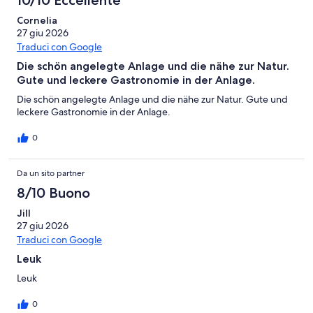
10/10 Eccellente
Cornelia
27 giu 2026
Traduci con Google
Die schön angelegte Anlage und die nähe zur Natur.
Gute und leckere Gastronomie in der Anlage.
Die schön angelegte Anlage und die nähe zur Natur. Gute und
leckere Gastronomie in der Anlage.
0
Da un sito partner
8/10 Buono
Jill
27 giu 2026
Traduci con Google
Leuk
Leuk
0