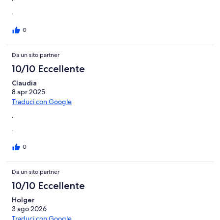
.
0
Da un sito partner
10/10 Eccellente
Claudia
8 apr 2025
Traduci con Google
.
.
0
Da un sito partner
10/10 Eccellente
Holger
3 ago 2026
Traduci con Google