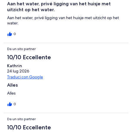
Aan het water, privé ligging van het huisje met
uitzicht op het water.
Aan het water, privé ligging van het huisje met uitzicht op het
water.
0
Da un sito partner
10/10 Eccellente
Kathrin
24 lug 2026
Traduci con Google
Alles
Alles
0
Da un sito partner
10/10 Eccellente