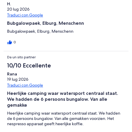
H.
20 lug 2026
Traduci con Google
Bubgalowpaek, Elburg, Menschenn
Bubgalowpaek, Elburg, Menschenn
0
Da un sito partner
10/10 Eccellente
Rana
19 lug 2026
Traduci con Google
Heerlijke camping waar watersport centraal staat.
We hadden de 6 persoons bungalow. Van alle
gemakke
Heerlijke camping waar watersport centraal staat. We hadden
de 6 persoons bungalow. Van alle gemakken voorzien. Het
nespresso apparaat geeft heerlijke koffie.