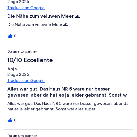
2 ago 2026
Traduci con Google
Die Nähe zum veluwen Meer 🌊
Die Nähe zum veluwen Meer 🌊
0
Da un sito partner
10/10 Eccellente
Anja
2 ago 2026
Traduci con Google
Alles war gut. Das Haus NR 5 wäre nur besser
gewesen, aber da hat es ja leider gebrannt. Sonst w
Alles war gut. Das Haus NR 5 wäre nur besser gewesen, aber da
hat es ja leider gebrannt. Sonst war alles super
0
Da un sito partner