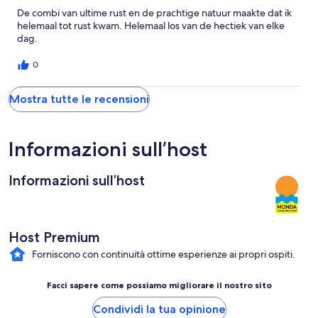
De combi van ultime rust en de prachtige natuur maakte dat ik
helemaal tot rust kwam. Helemaal los van de hectiek van elke
dag.
0
Mostra tutte le recensioni
Informazioni sull’host
Informazioni sull’host
Host Premium
Forniscono con continuità ottime esperienze ai propri ospiti.
Facci sapere come possiamo migliorare il nostro sito
Condividi la tua opinione