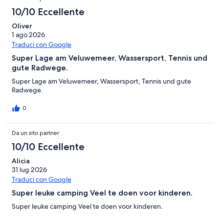
10/10 Eccellente
Oliver
1 ago 2026
Traduci con Google
Super Lage am Veluwemeer, Wassersport, Tennis und
gute Radwege.
Super Lage am Veluwemeer, Wassersport, Tennis und gute
Radwege.
0
Da un sito partner
10/10 Eccellente
Alicia
31 lug 2026
Traduci con Google
Super leuke camping Veel te doen voor kinderen.
Super leuke camping Veel te doen voor kinderen.