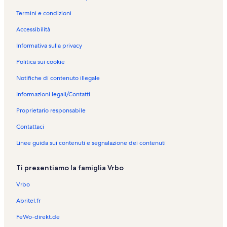
Termini e condizioni
Accessibilità
Informativa sulla privacy
Politica sui cookie
Notifiche di contenuto illegale
Informazioni legali/Contatti
Proprietario responsabile
Contattaci
Linee guida sui contenuti e segnalazione dei contenuti
Ti presentiamo la famiglia Vrbo
Vrbo
Abritel.fr
FeWo-direkt.de