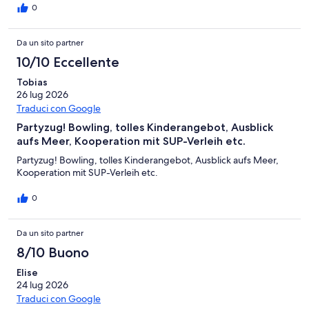
0
Da un sito partner
10/10 Eccellente
Tobias
26 lug 2026
Traduci con Google
Partyzug! Bowling, tolles Kinderangebot, Ausblick
aufs Meer, Kooperation mit SUP-Verleih etc.
Partyzug! Bowling, tolles Kinderangebot, Ausblick aufs Meer,
Kooperation mit SUP-Verleih etc.
0
Da un sito partner
8/10 Buono
Elise
24 lug 2026
Traduci con Google