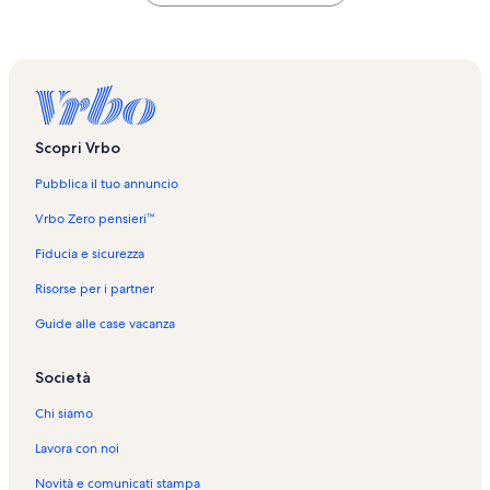
Scopri Vrbo
Pubblica il tuo annuncio
Vrbo Zero pensieri™
Fiducia e sicurezza
Risorse per i partner
Guide alle case vacanza
Società
Chi siamo
Lavora con noi
Novità e comunicati stampa