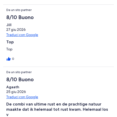
Da un sito partner
8/10 Buono
Jill
27 giu 2026
Traduci con Google
Top
Top
0
Da un sito partner
8/10 Buono
Agaath
25 giu 2026
Traduci con Google
De combi van ultime rust en de prachtige natuur
maakte dat ik helemaal tot rust kwam. Helemaal los
v