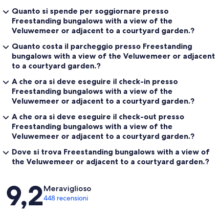
Quanto si spende per soggiornare presso
Freestanding bungalows with a view of the
Veluwemeer or adjacent to a courtyard garden.?
Quanto costa il parcheggio presso Freestanding
bungalows with a view of the Veluwemeer or adjacent
to a courtyard garden.?
A che ora si deve eseguire il check-in presso
Freestanding bungalows with a view of the
Veluwemeer or adjacent to a courtyard garden.?
A che ora si deve eseguire il check-out presso
Freestanding bungalows with a view of the
Veluwemeer or adjacent to a courtyard garden.?
Dove si trova Freestanding bungalows with a view of
the Veluwemeer or adjacent to a courtyard garden.?
Recensioni
9,2
Meraviglioso
448 recensioni