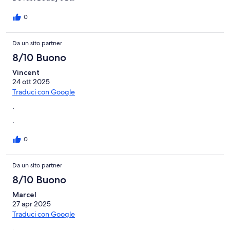
0
Da un sito partner
8/10 Buono
Vincent
24 ott 2025
Traduci con Google
.
.
0
Da un sito partner
8/10 Buono
Marcel
27 apr 2025
Traduci con Google
.