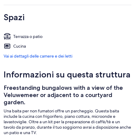
Spazi
Terrazza o patio
Cucina
Vai ai dettagli delle camere e dei letti
Informazioni su questa struttura
Freestanding bungalows with a view of the
Veluwemeer or adjacent to a courtyard
garden.
Una baita per non fumatori offre un parcheggio. Questa baita
include la cucina con frigorifero, piano cottura, microonde e
lavastoviglie. Oltre a un kit per la preparazione di caffè/tè e un
tavolo da pranzo, durante il tuo soggiorno avrai a disposizione anche
un patio e una TV.