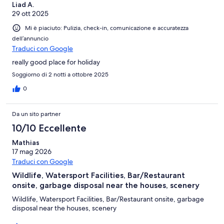
Liad A.
29 ott 2025
Mi è piaciuto: Pulizia, check-in, comunicazione e accuratezza
dell’annuncio
Traduci con Google
really good place for holiday
Soggiorno di 2 notti a ottobre 2025
0
Da un sito partner
10/10 Eccellente
Mathias
17 mag 2026
Traduci con Google
Wildlife, Watersport Facilities, Bar/Restaurant
onsite, garbage disposal near the houses, scenery
Wildlife, Watersport Facilities, Bar/Restaurant onsite, garbage
disposal near the houses, scenery