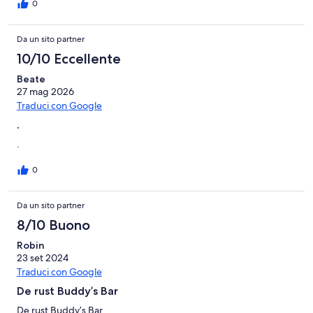
0
Da un sito partner
10/10 Eccellente
Beate
27 mag 2026
Traduci con Google
.
.
0
Da un sito partner
8/10 Buono
Robin
23 set 2024
Traduci con Google
De rust Buddy’s Bar
De rust Buddy’s Bar