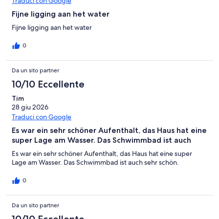
Traduci con Google
Fijne ligging aan het water
Fijne ligging aan het water
0
Da un sito partner
10/10 Eccellente
Tim
28 giu 2026
Traduci con Google
Es war ein sehr schöner Aufenthalt, das Haus hat eine
super Lage am Wasser. Das Schwimmbad ist auch
Es war ein sehr schöner Aufenthalt, das Haus hat eine super
Lage am Wasser. Das Schwimmbad ist auch sehr schön.
0
Da un sito partner