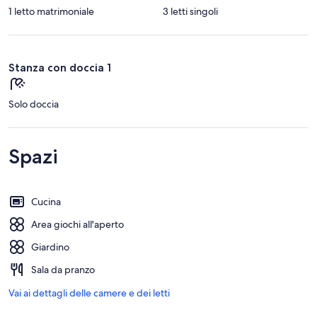
1 letto matrimoniale
3 letti singoli
Stanza con doccia 1
Solo doccia
Spazi
Cucina
Area giochi all'aperto
Giardino
Sala da pranzo
Vai ai dettagli delle camere e dei letti