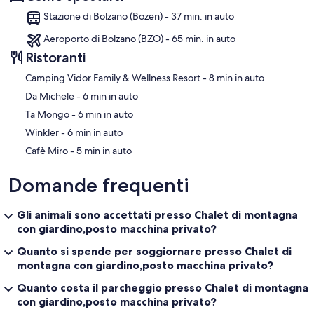
Stazione di Bolzano (Bozen) - 37 min. in auto
Aeroporto di Bolzano (BZO) - 65 min. in auto
Ristoranti
‪Camping Vidor Family & Wellness Resort - ‬8 min in auto
‪Da Michele - ‬6 min in auto
‪Ta Mongo - ‬6 min in auto
‪Winkler - ‬6 min in auto
‪Cafè Miro - ‬5 min in auto
Domande frequenti
Gli animali sono accettati presso Chalet di montagna
con giardino,posto macchina privato?
Quanto si spende per soggiornare presso Chalet di
montagna con giardino,posto macchina privato?
Quanto costa il parcheggio presso Chalet di montagna
con giardino,posto macchina privato?