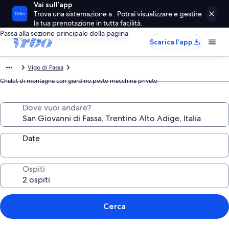
Vai sull’app
Trova una sistemazione a . Potrai visualizzare e gestire
la tua prenotazione in tutta facilità.
Passa alla sezione principale della pagina
Scarica l’app
Vigo di Fassa
Chalet di montagna con giardino,posto macchina privato
Dove vuoi andare?
Date
Ospiti
Cerca