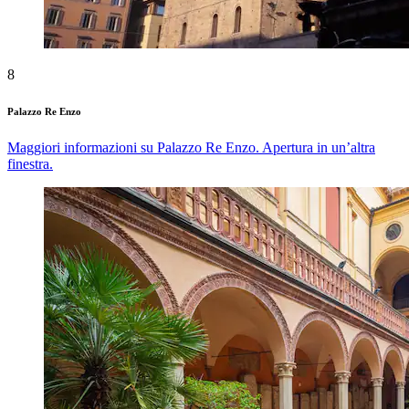
8
Palazzo Re Enzo
Maggiori informazioni su Palazzo Re Enzo. Apertura in un’altra
finestra.