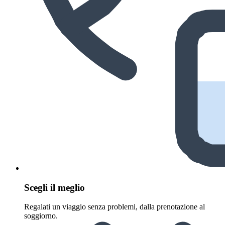
Scegli il meglio
Regalati un viaggio senza problemi, dalla prenotazione al
soggiorno.