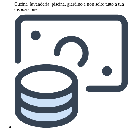
Cucina, lavanderia, piscina, giardino e non solo: tutto a tua
disposizione.