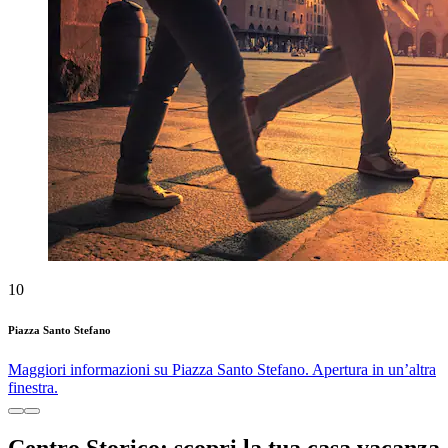
10
Piazza Santo Stefano
Maggiori informazioni su Piazza Santo Stefano. Apertura in un’altra
finestra.