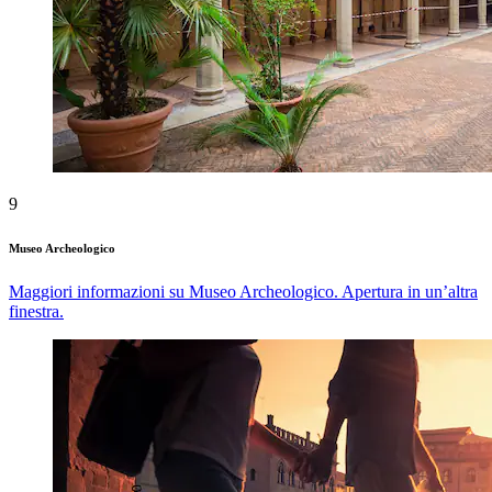
9
Museo Archeologico
Maggiori informazioni su Museo Archeologico. Apertura in un’altra
finestra.