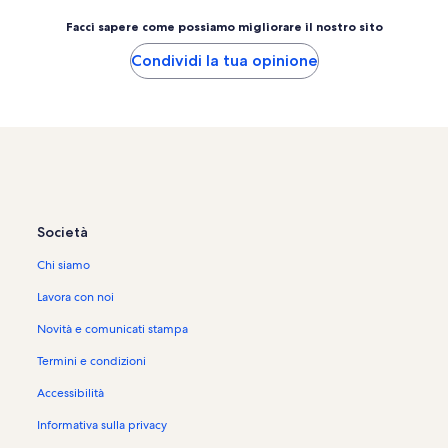
Facci sapere come possiamo migliorare il nostro sito
Condividi la tua opinione
Società
Chi siamo
Lavora con noi
Novità e comunicati stampa
Termini e condizioni
Accessibilità
Informativa sulla privacy