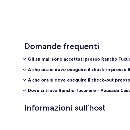
Domande frequenti
Gli animali sono accettati presso Rancho Tuc
A che ora si deve eseguire il check-in press
A che ora si deve eseguire il check-out pres
Dove si trova Rancho Tucunaré - Pousada Cas
Informazioni sull’host