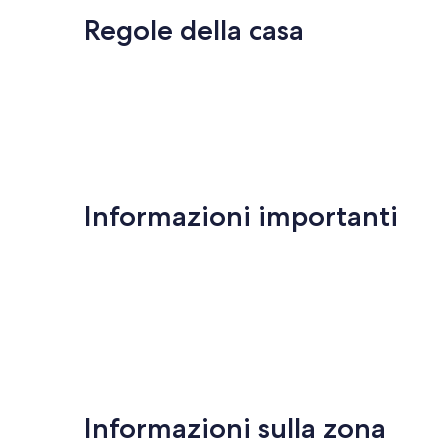
Regole della casa
Informazioni importanti
Informazioni sulla zona