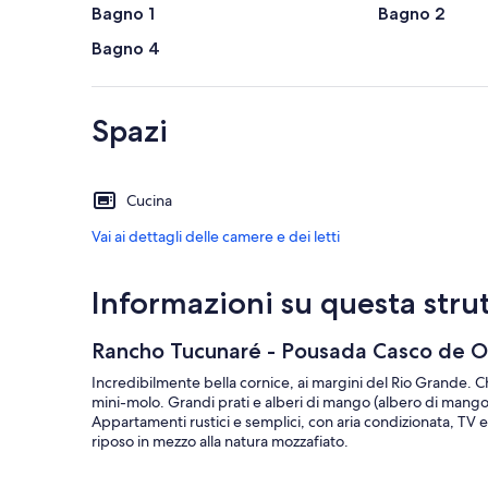
Bagno 1
Bagno 2
Bagno 4
Spazi
Cucina
Vai ai dettagli delle camere e dei letti
Informazioni su questa stru
Rancho Tucunaré - Pousada Casco de O
Incredibilmente bella cornice, ai margini del Rio Grande. 
mini-molo. Grandi prati e alberi di mango (albero di mango) 
Appartamenti rustici e semplici, con aria condizionata, TV 
riposo in mezzo alla natura mozzafiato.