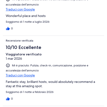
accuratezza dell’annuncio
Traduci con Google
Wonderful place and hosts
Soggiorno di 1 notte a luglio 2026
0
Recensione verificata
10/10 Eccellente
Viaggiatore verificato
1 mar 2026
Mi è piaciuto: Pulizia, check-in, comunicazione, posizione e
accuratezza dell’annuncio
Traduci con Google
Fantastic stay, brilliant hosts, would absolutely recommend a
stay at this amazing spot.
Soggiorno di 1 notte a febbraio 2026
0