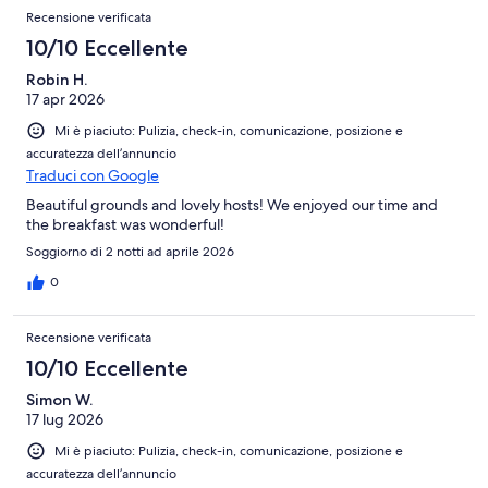
Recensione verificata
10/10 Eccellente
Robin H.
17 apr 2026
Mi è piaciuto: Pulizia, check-in, comunicazione, posizione e
accuratezza dell’annuncio
Traduci con Google
Beautiful grounds and lovely hosts! We enjoyed our time and
the breakfast was wonderful!
Soggiorno di 2 notti ad aprile 2026
0
Recensione verificata
10/10 Eccellente
Simon W.
17 lug 2026
Mi è piaciuto: Pulizia, check-in, comunicazione, posizione e
accuratezza dell’annuncio