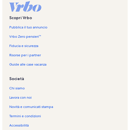
Scopri Vrbo
Pubblica il tuo annuncio
Vrbo Zero pensieri™
Fiducia e sicurezza
Risorse per i partner
Guide alle case vacanza
Società
Chi siamo
Lavora con noi
Novità e comunicati stampa
Termini e condizioni
Accessibilità