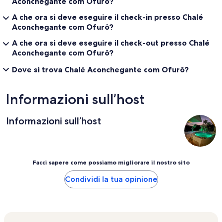
Aconchegante com Ofurô?
A che ora si deve eseguire il check-in presso Chalé
Aconchegante com Ofurô?
A che ora si deve eseguire il check-out presso Chalé
Aconchegante com Ofurô?
Dove si trova Chalé Aconchegante com Ofurô?
Informazioni sull’host
Informazioni sull’host
Facci sapere come possiamo migliorare il nostro sito
Condividi la tua opinione