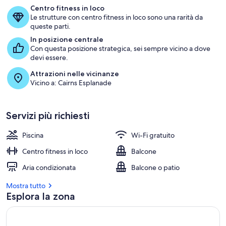
Centro fitness in loco
Le strutture con centro fitness in loco sono una rarità da
queste parti.
In posizione centrale
Con questa posizione strategica, sei sempre vicino a dove
devi essere.
Attrazioni nelle vicinanze
Vicino a: Cairns Esplanade
Servizi più richiesti
Piscina
Wi-Fi gratuito
Centro fitness in loco
Balcone
Aria condizionata
Balcone o patio
Mostra tutto
Esplora la zona