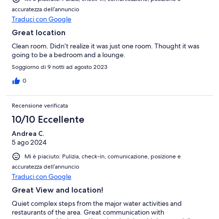
accuratezza dell’annuncio
Traduci con Google
Great location
Clean room. Didn’t realize it was just one room. Thought it was
going to be a bedroom and a lounge.
Soggiorno di 9 notti ad agosto 2023
0
Recensione verificata
10/10 Eccellente
Andrea C.
5 ago 2024
Mi è piaciuto: Pulizia, check-in, comunicazione, posizione e
accuratezza dell’annuncio
Traduci con Google
Great View and location!
Quiet complex steps from the major water activities and
restaurants of the area. Great communication with