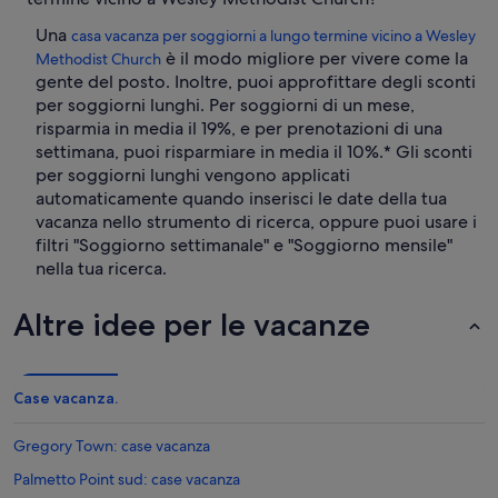
Una
casa vacanza per soggiorni a lungo termine vicino a Wesley
è il modo migliore per vivere come la
Methodist Church
gente del posto. Inoltre, puoi approfittare degli sconti
per soggiorni lunghi. Per soggiorni di un mese,
risparmia in media il 19%, e per prenotazioni di una
settimana, puoi risparmiare in media il 10%.* Gli sconti
per soggiorni lunghi vengono applicati
automaticamente quando inserisci le date della tua
vacanza nello strumento di ricerca, oppure puoi usare i
filtri "Soggiorno settimanale" e "Soggiorno mensile"
nella tua ricerca.
Altre idee per le vacanze
Case vacanza.
Gregory Town: case vacanza
Palmetto Point sud: case vacanza