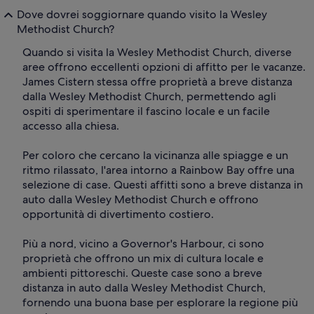
Dove dovrei soggiornare quando visito la Wesley
Methodist Church?
Quando si visita la Wesley Methodist Church, diverse
aree offrono eccellenti opzioni di affitto per le vacanze.
James Cistern stessa offre proprietà a breve distanza
dalla Wesley Methodist Church, permettendo agli
ospiti di sperimentare il fascino locale e un facile
accesso alla chiesa.
Per coloro che cercano la vicinanza alle spiagge e un
ritmo rilassato, l'area intorno a Rainbow Bay offre una
selezione di case. Questi affitti sono a breve distanza in
auto dalla Wesley Methodist Church e offrono
opportunità di divertimento costiero.
Più a nord, vicino a Governor's Harbour, ci sono
proprietà che offrono un mix di cultura locale e
ambienti pittoreschi. Queste case sono a breve
distanza in auto dalla Wesley Methodist Church,
fornendo una buona base per esplorare la regione più