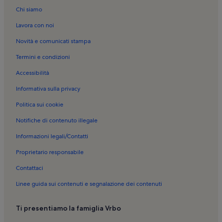
Chi siamo
Lavora con noi
Novità e comunicati stampa
Termini e condizioni
Accessibilità
Informativa sulla privacy
Politica sui cookie
Notifiche di contenuto illegale
Informazioni legali/Contatti
Proprietario responsabile
Contattaci
Linee guida sui contenuti e segnalazione dei contenuti
Ti presentiamo la famiglia Vrbo