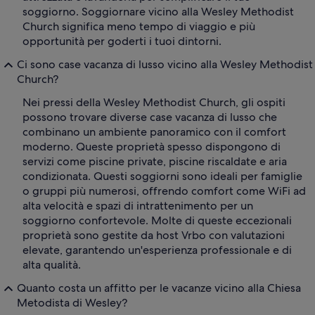
soggiorno. Soggiornare vicino alla Wesley Methodist
Church significa meno tempo di viaggio e più
opportunità per goderti i tuoi dintorni.
Ci sono case vacanza di lusso vicino alla Wesley Methodist
Church?
Nei pressi della Wesley Methodist Church, gli ospiti
possono trovare diverse case vacanza di lusso che
combinano un ambiente panoramico con il comfort
moderno. Queste proprietà spesso dispongono di
servizi come piscine private, piscine riscaldate e aria
condizionata. Questi soggiorni sono ideali per famiglie
o gruppi più numerosi, offrendo comfort come WiFi ad
alta velocità e spazi di intrattenimento per un
soggiorno confortevole. Molte di queste eccezionali
proprietà sono gestite da host Vrbo con valutazioni
elevate, garantendo un'esperienza professionale e di
alta qualità.
Quanto costa un affitto per le vacanze vicino alla Chiesa
Metodista di Wesley?