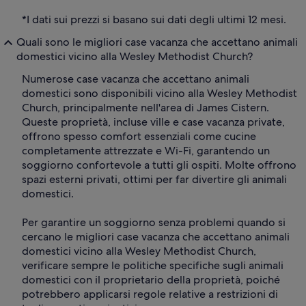
*I dati sui prezzi si basano sui dati degli ultimi 12 mesi.
Quali sono le migliori case vacanza che accettano animali
domestici vicino alla Wesley Methodist Church?
Numerose case vacanza che accettano animali
domestici sono disponibili vicino alla Wesley Methodist
Church, principalmente nell'area di James Cistern.
Queste proprietà, incluse ville e case vacanza private,
offrono spesso comfort essenziali come cucine
completamente attrezzate e Wi-Fi, garantendo un
soggiorno confortevole a tutti gli ospiti. Molte offrono
spazi esterni privati, ottimi per far divertire gli animali
domestici.
Per garantire un soggiorno senza problemi quando si
cercano le migliori case vacanza che accettano animali
domestici vicino alla Wesley Methodist Church,
verificare sempre le politiche specifiche sugli animali
domestici con il proprietario della proprietà, poiché
potrebbero applicarsi regole relative a restrizioni di