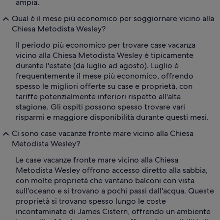
ampia.
Qual è il mese più economico per soggiornare vicino alla
Chiesa Metodista Wesley?
Il periodo più economico per trovare case vacanza
vicino alla Chiesa Metodista Wesley è tipicamente
durante l'estate (da luglio ad agosto). Luglio è
frequentemente il mese più economico, offrendo
spesso le migliori offerte su case e proprietà, con
tariffe potenzialmente inferiori rispetto all'alta
stagione. Gli ospiti possono spesso trovare vari
risparmi e maggiore disponibilità durante questi mesi.
Ci sono case vacanze fronte mare vicino alla Chiesa
Metodista Wesley?
Le case vacanze fronte mare vicino alla Chiesa
Metodista Wesley offrono accesso diretto alla sabbia,
con molte proprietà che vantano balconi con vista
sull'oceano e si trovano a pochi passi dall'acqua. Queste
proprietà si trovano spesso lungo le coste
incontaminate di James Cistern, offrendo un ambiente