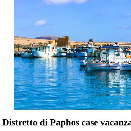
Distretto di Paphos case vacanz