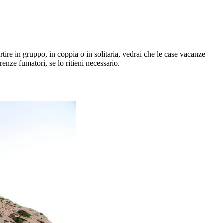
rtire in gruppo, in coppia o in solitaria, vedrai che le case vacanze
renze fumatori, se lo ritieni necessario.