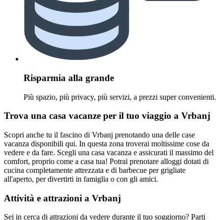
Risparmia alla grande
Più spazio, più privacy, più servizi, a prezzi super convenienti.
Trova una casa vacanze per il tuo viaggio a Vrbanj
Scopri anche tu il fascino di Vrbanj prenotando una delle case
vacanza disponibili qui. In questa zona troverai moltissime cose da
vedere e da fare. Scegli una casa vacanza e assicurati il massimo del
comfort, proprio come a casa tua! Potrai prenotare alloggi dotati di
cucina completamente attrezzata e di barbecue per grigliate
all'aperto, per divertirti in famiglia o con gli amici.
Attività e attrazioni a Vrbanj
Sei in cerca di attrazioni da vedere durante il tuo soggiorno? Parti