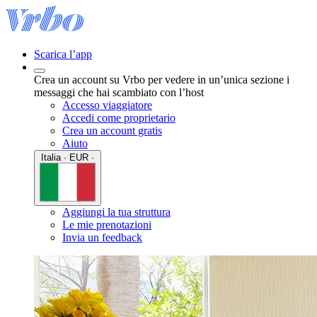
Scarica l’app
Crea un account su Vrbo per vedere in un’unica sezione i
messaggi che hai scambiato con l’host
Accesso viaggiatore
Accedi come proprietario
Crea un account gratis
Aiuto
Italia · EUR ·
Aggiungi la tua struttura
Le mie prenotazioni
Invia un feedback