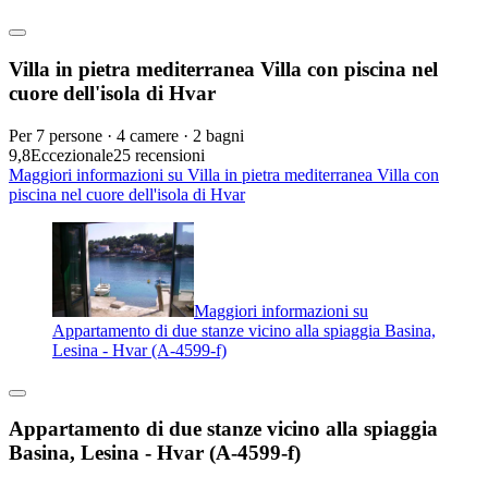
Villa in pietra mediterranea Villa con piscina nel
cuore dell'isola di Hvar
Per 7 persone · 4 camere · 2 bagni
9,8
Eccezionale
25 recensioni
Maggiori informazioni su Villa in pietra mediterranea Villa con
piscina nel cuore dell'isola di Hvar
Maggiori informazioni su
Appartamento di due stanze vicino alla spiaggia Basina,
Lesina - Hvar (A-4599-f)
Appartamento di due stanze vicino alla spiaggia
Basina, Lesina - Hvar (A-4599-f)