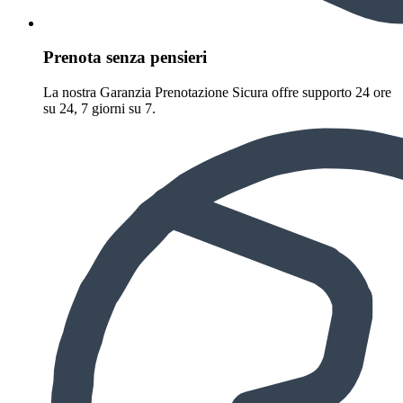
Prenota senza pensieri
La nostra Garanzia Prenotazione Sicura offre supporto 24 ore
su 24, 7 giorni su 7.