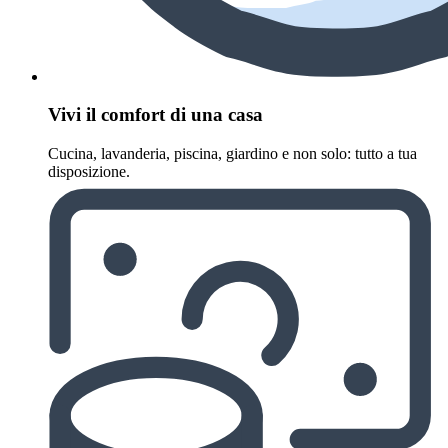
Vivi il comfort di una casa
Cucina, lavanderia, piscina, giardino e non solo: tutto a tua
disposizione.