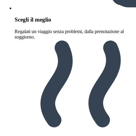
Scegli il meglio
Regalati un viaggio senza problemi, dalla prenotazione al
soggiorno.