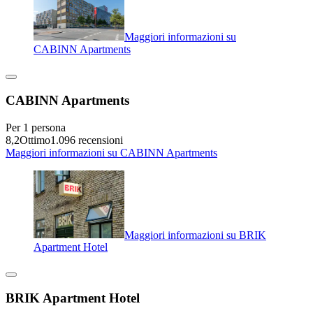
Maggiori informazioni su
CABINN Apartments
CABINN Apartments
Per 1 persona
8,2
Ottimo
1.096 recensioni
Maggiori informazioni su CABINN Apartments
Maggiori informazioni su BRIK
Apartment Hotel
BRIK Apartment Hotel