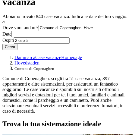
vacanza
Abbiamo trovato 840 case vacanza. Indica le date del tuo viaggio.
Dove vuoi andare?
Date
Ospiti
Cerca
Danimarca
Case vacanze
Homepage
Hovedstaden
Comune di Copenaghen
Comune di Copenaghen: scegli tra 51 case vacanza, 897
appartamenti e altre sistemazioni, per assicurarti un fantastico
soggiorno. Le case vacanze disponibili sui nostri siti offrono i
migliori servizi e dotazioni per te, i tuoi amici, familiari e animali
domestici, come il parcheggio e un caminetto. Puoi anche
selezionare eventuali servizi accessibili e preferenze fumatori, in
caso di necessità.
Trova la tua sistemazione ideale