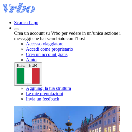
Scarica l’app
Crea un account su Vrbo per vedere in un’unica sezione i
messaggi che hai scambiato con l’host
Accesso viaggiatore
Accedi come proprietario
Crea un account gratis
Aiuto
Italia · EUR ·
Aggiungi la tua struttura
Le mie prenotazioni
Invia un feedback