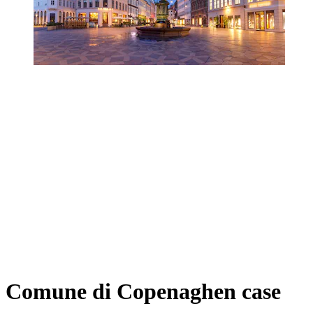
Comune di Copenaghen case