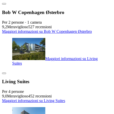
Bob W Copenhagen Østerbro
Per 2 persone · 1 camera
9,2
Meraviglioso
527 recensioni
Maggiori informazioni su Bob W Copenhagen Østerbro
Maggiori informazioni su Living
Suites
Living Suites
Per 4 persone
9,0
Meraviglioso
452 recensioni
Maggiori informazioni su Living Suites