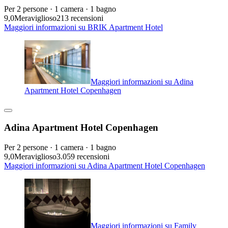
Per 2 persone · 1 camera · 1 bagno
9,0
Meraviglioso
213 recensioni
Maggiori informazioni su BRIK Apartment Hotel
Maggiori informazioni su Adina
Apartment Hotel Copenhagen
Adina Apartment Hotel Copenhagen
Per 2 persone · 1 camera · 1 bagno
9,0
Meraviglioso
3.059 recensioni
Maggiori informazioni su Adina Apartment Hotel Copenhagen
Maggiori informazioni su Family