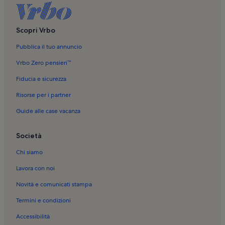
Scopri Vrbo
Pubblica il tuo annuncio
Vrbo Zero pensieri™
Fiducia e sicurezza
Risorse per i partner
Guide alle case vacanza
Società
Chi siamo
Lavora con noi
Novità e comunicati stampa
Termini e condizioni
Accessibilità