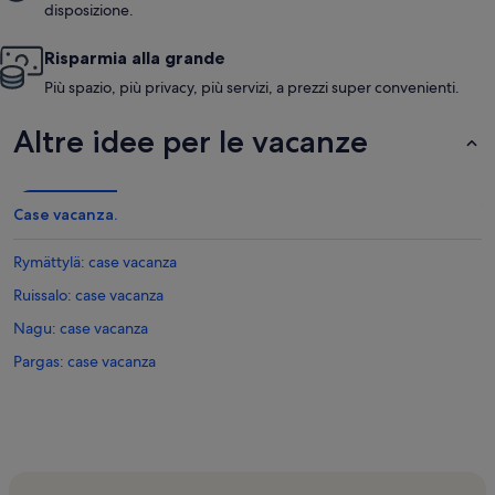
disposizione.
Risparmia alla grande
Più spazio, più privacy, più servizi, a prezzi super convenienti.
Altre idee per le vacanze
Case vacanza.
Rymättylä: case vacanza
Ruissalo: case vacanza
Nagu: case vacanza
Pargas: case vacanza