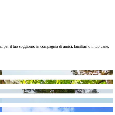
zi per il tuo soggiorno in compagnia di amici, familiari o il tuo cane,