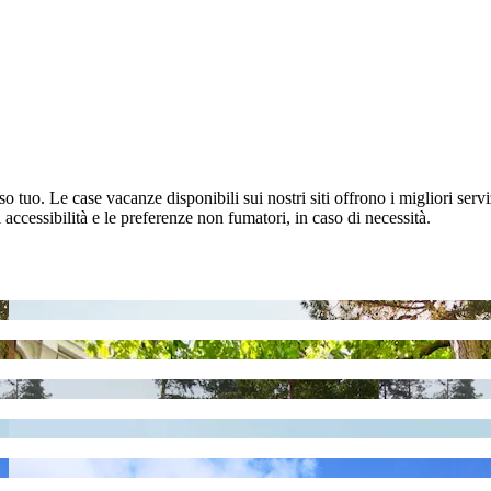
 tuo. Le case vacanze disponibili sui nostri siti offrono i migliori servi
accessibilità e le preferenze non fumatori, in caso di necessità.