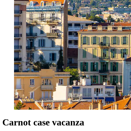
Carnot case vacanza