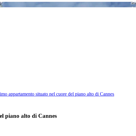
simo appartamento situato nel cuore del piano alto di Cannes
el piano alto di Cannes