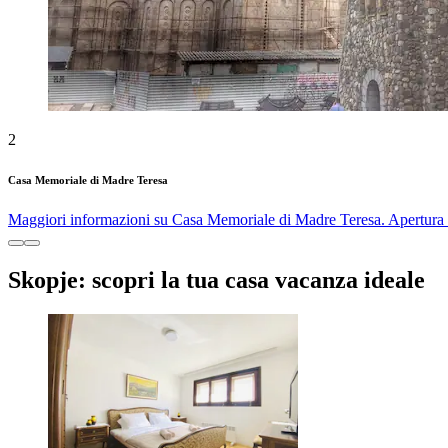
2
Casa Memoriale di Madre Teresa
Maggiori informazioni su Casa Memoriale di Madre Teresa. Apertura in
Skopje: scopri la tua casa vacanza ideale