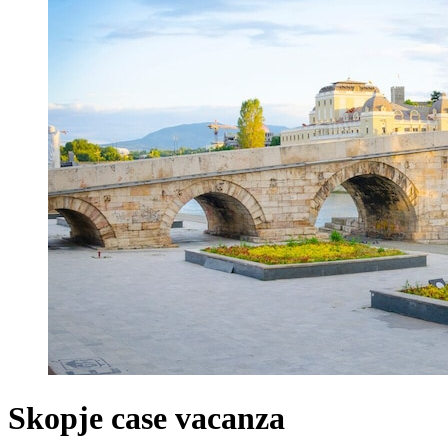
Skopje case vacanza