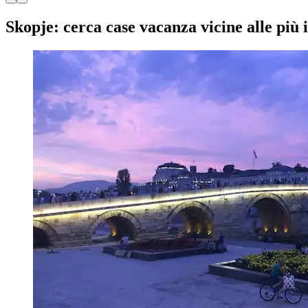
Skopje: cerca case vacanza vicine alle più 