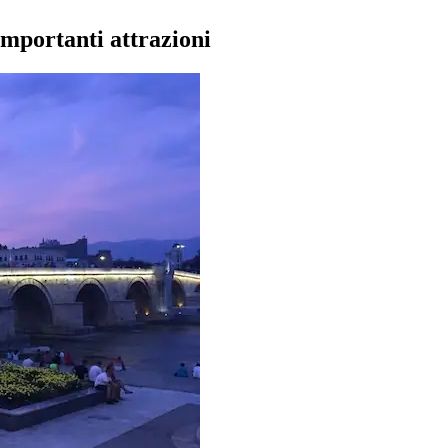
importanti attrazioni