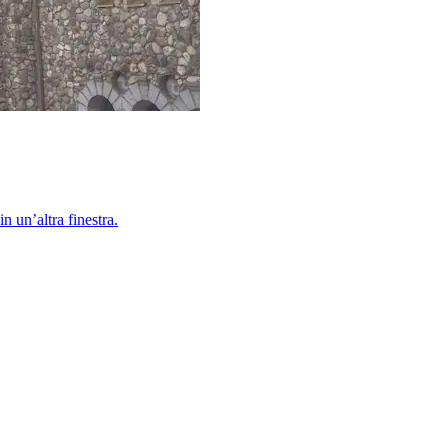
 un’altra finestra.