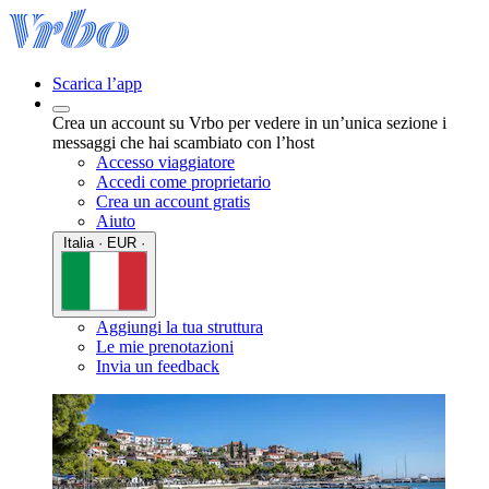
Scarica l’app
Crea un account su Vrbo per vedere in un’unica sezione i
messaggi che hai scambiato con l’host
Accesso viaggiatore
Accedi come proprietario
Crea un account gratis
Aiuto
Italia · EUR ·
Aggiungi la tua struttura
Le mie prenotazioni
Invia un feedback