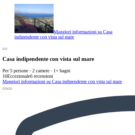
Maggiori informazioni su Casa
indipendente con vista sul mare
Casa indipendente con vista sul mare
Per 5 persone · 2 camere · 1+ bagni
10
Eccezionale
6 recensioni
Maggiori informazioni su Casa indipendente con vista sul mare