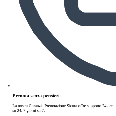
Prenota senza pensieri
La nostra Garanzia Prenotazione Sicura offre supporto 24 ore
su 24, 7 giorni su 7.