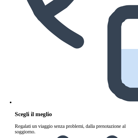
Scegli il meglio
Regalati un viaggio senza problemi, dalla prenotazione al
soggiorno.