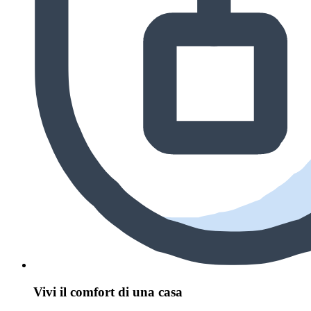
Vivi il comfort di una casa