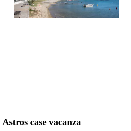
Astros case vacanza