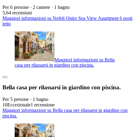
Per 6 persone · 2 camere · 1 bagno
5,6
4 recensioni
Maggiori informazioni su Nefeli Oniro Sea View Apartment 6 posti
letto
Maggiori informazioni su Bella
casa per rilassarsi in giardino con piscina.
Bella casa per rilassarsi in giardino con piscina.
Per 5 persone · 1 bagno
10
Eccezionale
1 recensione
Maggiori informazioni su Bella casa per rilassarsi in giardino con
piscina.