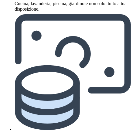
Cucina, lavanderia, piscina, giardino e non solo: tutto a tua
disposizione.