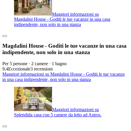
Maggiori informazioni su
Magdalini House - Goditi le tue vacanze in una casa
indipendente, non solo in una stanza
Magdalini House - Goditi le tue vacanze in una casa
indipendente, non solo in una stanza
Per 5 persone · 2 camere · 1 bagno
9,4
Eccezionale
3 recensioni
Maggiori informazioni su Magdalini House - Goditi le tue vacanze
in una casa indipendente, non solo in una stanza
Maggiori informazioni su
Splendida casa con 5 camere da letto ad Astros.