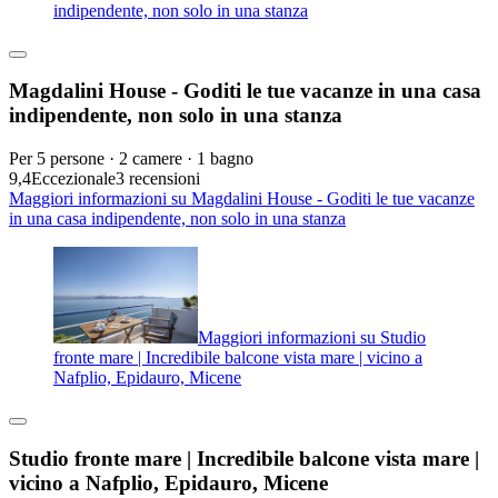
indipendente, non solo in una stanza
Magdalini House - Goditi le tue vacanze in una casa
indipendente, non solo in una stanza
Per 5 persone · 2 camere · 1 bagno
9,4
Eccezionale
3 recensioni
Maggiori informazioni su Magdalini House - Goditi le tue vacanze
in una casa indipendente, non solo in una stanza
Maggiori informazioni su Studio
fronte mare | Incredibile balcone vista mare | vicino a
Nafplio, Epidauro, Micene
Studio fronte mare | Incredibile balcone vista mare |
vicino a Nafplio, Epidauro, Micene