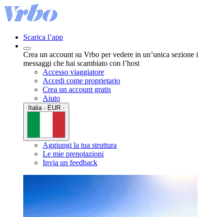
Scarica l’app
Crea un account su Vrbo per vedere in un’unica sezione i
messaggi che hai scambiato con l’host
Accesso viaggiatore
Accedi come proprietario
Crea un account gratis
Aiuto
Italia · EUR ·
Aggiungi la tua struttura
Le mie prenotazioni
Invia un feedback