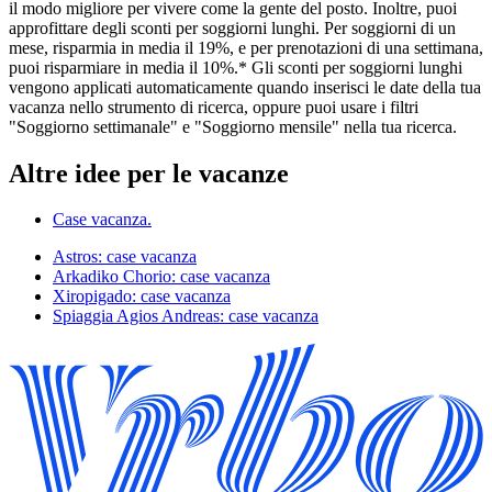
il modo migliore per vivere come la gente del posto. Inoltre, puoi
approfittare degli sconti per soggiorni lunghi. Per soggiorni di un
mese, risparmia in media il 19%, e per prenotazioni di una settimana,
puoi risparmiare in media il 10%.* Gli sconti per soggiorni lunghi
vengono applicati automaticamente quando inserisci le date della tua
vacanza nello strumento di ricerca, oppure puoi usare i filtri
"Soggiorno settimanale" e "Soggiorno mensile" nella tua ricerca.
Altre idee per le vacanze
Case vacanza.
Astros: case vacanza
Arkadiko Chorio: case vacanza
Xiropigado: case vacanza
Spiaggia Agios Andreas: case vacanza