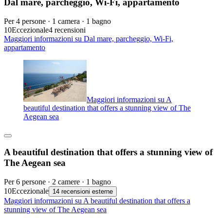
Dal mare, parcheggio, Wi-Fi, appartamento
Per 4 persone · 1 camera · 1 bagno
10
Eccezionale
4 recensioni
Maggiori informazioni su Dal mare, parcheggio, Wi-Fi,
appartamento
Maggiori informazioni su A
beautiful destination that offers a stunning view of The
Aegean sea
A beautiful destination that offers a stunning view of
The Aegean sea
Per 6 persone · 2 camere · 1 bagno
10
Eccezionale
14 recensioni esterne
Maggiori informazioni su A beautiful destination that offers a
stunning view of The Aegean sea