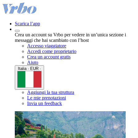
Scarica l’app
Crea un account su Vrbo per vedere in un’unica sezione i
messaggi che hai scambiato con l’host
Accesso viaggiatore
Accedi come proprietario
Crea un account gratis
Aiuto
Italia · EUR ·
Aggiungi la tua struttura
Le mie prenotazioni
Invia un feedback