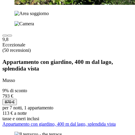
9,8
Eccezionale
(50 recensioni)
Appartamento con giardino, 400 m dal lago,
splendida vista
Musso
9% di sconto
793 €
870 €
per 7 notti, 1 appartamento
113 € a notte
tasse e oneri inclusi
Appartamento con giardino, 400 m dal lago, splendida vista