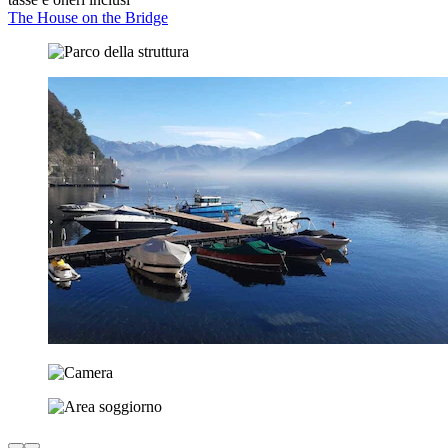
The House on the Bridge