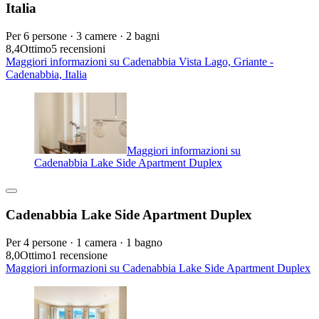
Italia
Per 6 persone · 3 camere · 2 bagni
8,4
Ottimo
5 recensioni
Maggiori informazioni su Cadenabbia Vista Lago, Griante -
Cadenabbia, Italia
Maggiori informazioni su
Cadenabbia Lake Side Apartment Duplex
Cadenabbia Lake Side Apartment Duplex
Per 4 persone · 1 camera · 1 bagno
8,0
Ottimo
1 recensione
Maggiori informazioni su Cadenabbia Lake Side Apartment Duplex