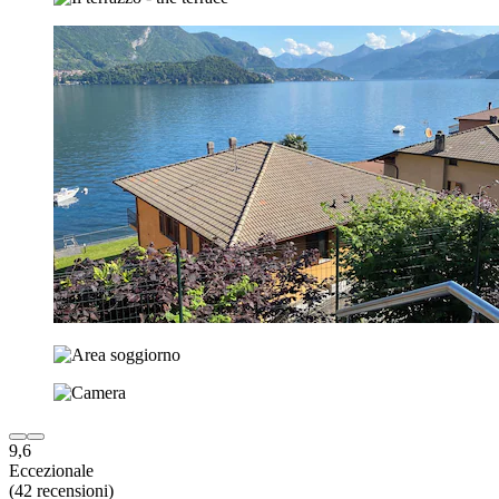
9,6
Eccezionale
(42 recensioni)