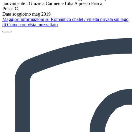
nuovamente ! Grazie a Carmen e Lilia A presto Prisca
Prisca C.
Data soggiorno mag 2019
Maggiori informazioni su Romantico chalet / villetta privata sul lago
di Como con vista mozzafiato