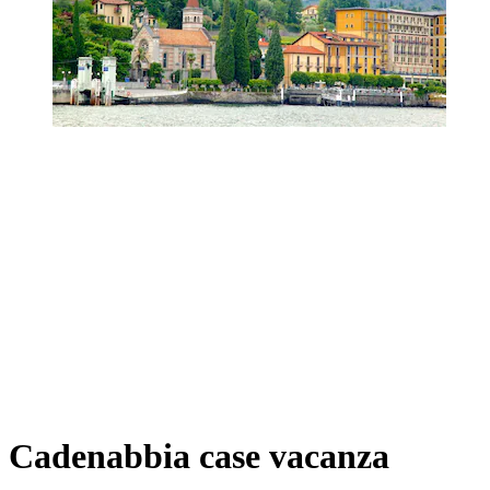
Cadenabbia case vacanza