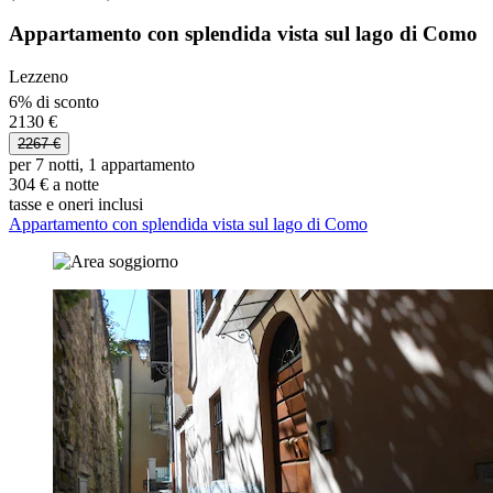
Appartamento con splendida vista sul lago di Como
Lezzeno
6% di sconto
2130 €
2267 €
per 7 notti, 1 appartamento
304 € a notte
tasse e oneri inclusi
Appartamento con splendida vista sul lago di Como