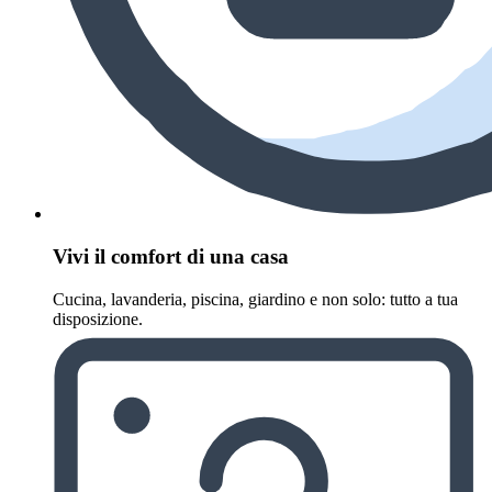
Vivi il comfort di una casa
Cucina, lavanderia, piscina, giardino e non solo: tutto a tua
disposizione.