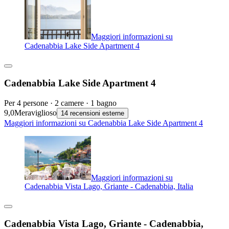
Maggiori informazioni su
Cadenabbia Lake Side Apartment 4
Cadenabbia Lake Side Apartment 4
Per 4 persone · 2 camere · 1 bagno
9,0
Meraviglioso
14 recensioni esterne
Maggiori informazioni su Cadenabbia Lake Side Apartment 4
Maggiori informazioni su
Cadenabbia Vista Lago, Griante - Cadenabbia, Italia
Cadenabbia Vista Lago, Griante - Cadenabbia,