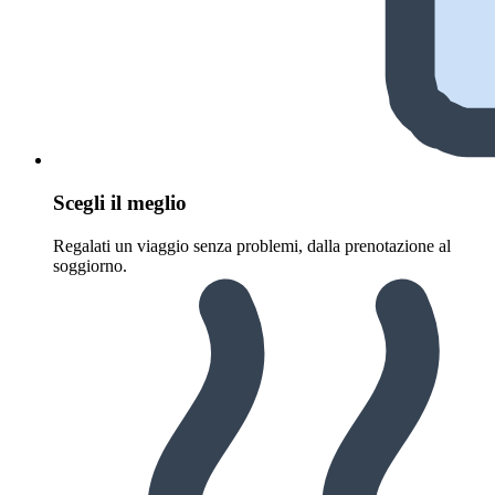
Scegli il meglio
Regalati un viaggio senza problemi, dalla prenotazione al
soggiorno.