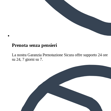
Prenota senza pensieri
La nostra Garanzia Prenotazione Sicura offre supporto 24 ore
su 24, 7 giorni su 7.