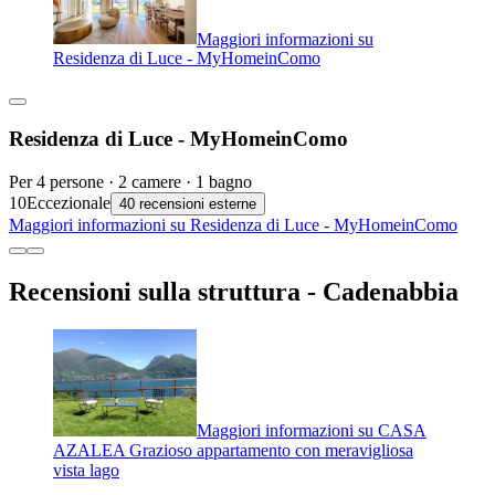
Maggiori informazioni su
Residenza di Luce - MyHomeinComo
Residenza di Luce - MyHomeinComo
Per 4 persone · 2 camere · 1 bagno
10
Eccezionale
40 recensioni esterne
Maggiori informazioni su Residenza di Luce - MyHomeinComo
Recensioni sulla struttura - Cadenabbia
Maggiori informazioni su CASA
AZALEA Grazioso appartamento con meravigliosa
vista lago