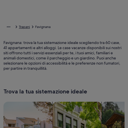
Trapani
Favignana
Favignana: trova la tua sistemazione ideale scegliendo tra 60 case,
41 appartamenti e altri alloggi. Le case vacanze disponibili sui nostri
siti offrono tutti i servizi essenziali per te, i tuoi amici, familiari e
animali domestici, come il parcheggio e un giardino. Puoi anche
selezionare le opzioni di accessibilità e le preferenze non fumatori,
per partire in tranquillità.
Trova la tua sistemazione ideale
Cerca una casa
Cerca un appartamento
cerca baite