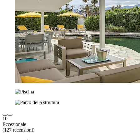
10
Eccezionale
(127 recensioni)