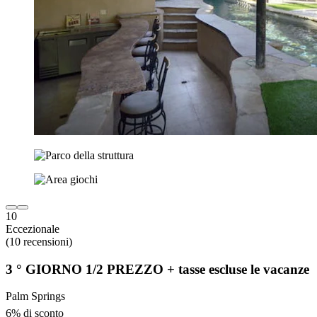
10
Eccezionale
(10 recensioni)
3 ° GIORNO 1/2 PREZZO + tasse escluse le vacanze
Palm Springs
6% di sconto