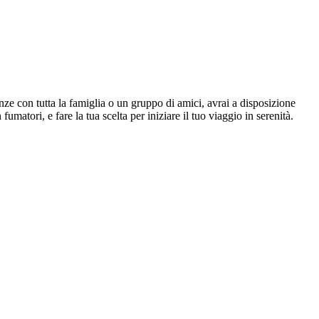
ze con tutta la famiglia o un gruppo di amici, avrai a disposizione
fumatori, e fare la tua scelta per iniziare il tuo viaggio in serenità.