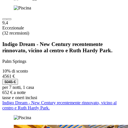
9,4
Eccezionale
(32 recensioni)
Indigo Dream - New Century recentemente
rinnovato, vicino al centro e Ruth Hardy Park.
Palm Springs
10% di sconto
4561 €
5045 €
per 7 notti, 1 casa
652 € a notte
tasse e oneri inclusi
Indigo Dream - New Century recentemente rinnovato, vicino al
centro e Ruth Hardy Park.