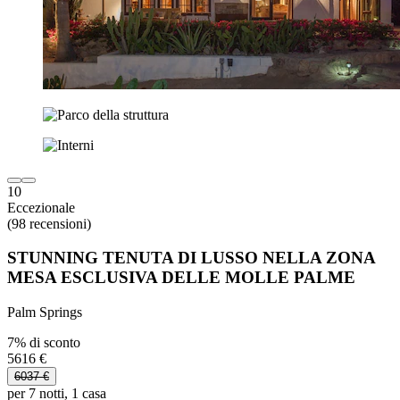
10
Eccezionale
(98 recensioni)
STUNNING TENUTA DI LUSSO NELLA ZONA
MESA ESCLUSIVA DELLE MOLLE PALME
Palm Springs
7% di sconto
5616 €
6037 €
per 7 notti, 1 casa