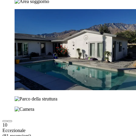
10
Eccezionale
(81 recensioni)