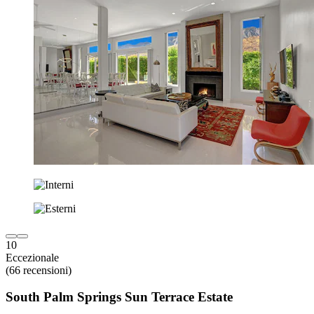
10
Eccezionale
(66 recensioni)
South Palm Springs Sun Terrace Estate