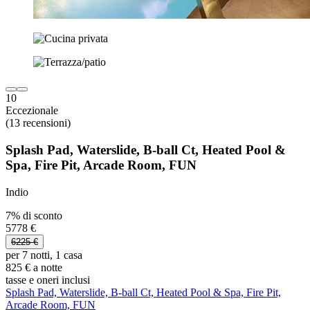
10
Eccezionale
(13 recensioni)
Splash Pad, Waterslide, B-ball Ct, Heated Pool &
Spa, Fire Pit, Arcade Room, FUN
Indio
7% di sconto
5778 €
6225 €
per 7 notti, 1 casa
825 € a notte
tasse e oneri inclusi
Splash Pad, Waterslide, B-ball Ct, Heated Pool & Spa, Fire Pit,
Arcade Room, FUN