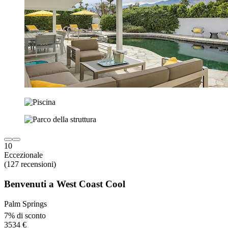
10
Eccezionale
(127 recensioni)
Benvenuti a West Coast Cool
Palm Springs
7% di sconto
3534 €