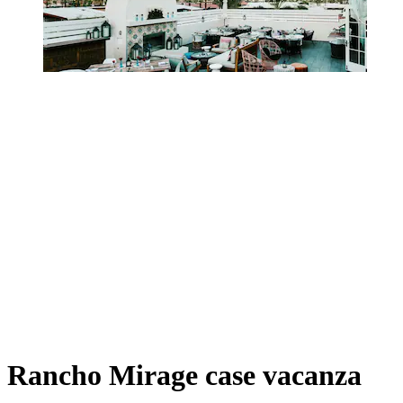
Rancho Mirage case vacanza