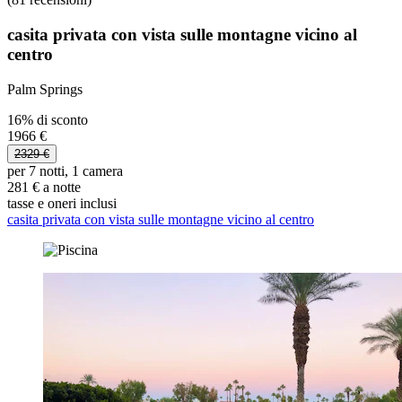
casita privata con vista sulle montagne vicino al
centro
Palm Springs
16% di sconto
1966 €
2329 €
per 7 notti, 1 camera
281 € a notte
tasse e oneri inclusi
casita privata con vista sulle montagne vicino al centro