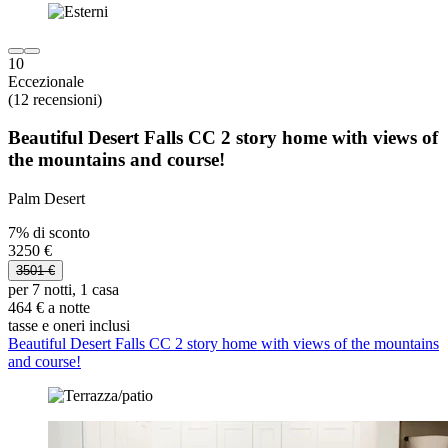
10
Eccezionale
(12 recensioni)
Beautiful Desert Falls CC 2 story home with views of
the mountains and course!
Palm Desert
7% di sconto
3250 €
3501 €
per 7 notti, 1 casa
464 € a notte
tasse e oneri inclusi
Beautiful Desert Falls CC 2 story home with views of the mountains
and course!