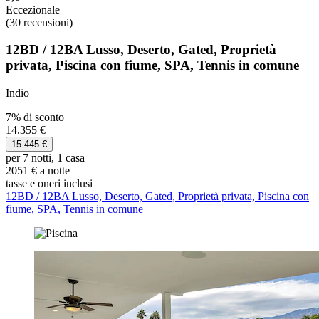
Eccezionale
(30 recensioni)
12BD / 12BA Lusso, Deserto, Gated, Proprietà
privata, Piscina con fiume, SPA, Tennis in comune
Indio
7% di sconto
14.355 €
15.445 €
per 7 notti, 1 casa
2051 € a notte
tasse e oneri inclusi
12BD / 12BA Lusso, Deserto, Gated, Proprietà privata, Piscina con
fiume, SPA, Tennis in comune