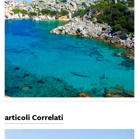
articoli Correlati