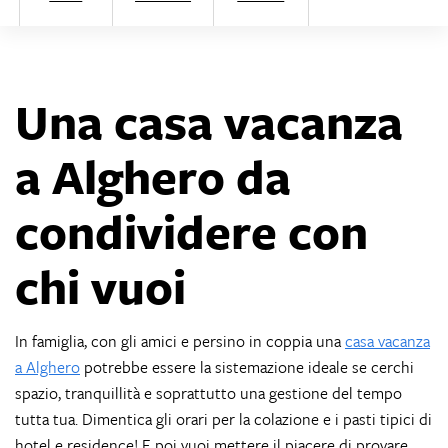
Una casa vacanza
a Alghero da
condividere con
chi vuoi
In famiglia, con gli amici e persino in coppia una
casa vacanza
a Alghero
potrebbe essere la sistemazione ideale se cerchi
spazio, tranquillità e soprattutto una gestione del tempo
tutta tua. Dimentica gli orari per la colazione e i pasti tipici di
hotel e residence! E poi vuoi mettere il piacere di provare