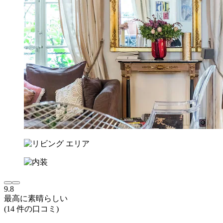
9.8
最高に素晴らしい
(14 件の口コミ)