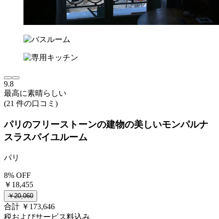
9.8
最高に素晴らしい
(21 件の口コミ)
パリのフリーストーンの建物の美しいモンパルナ
スラスパイユルーム
パリ
8% OFF
￥18,455
￥20,060
合計 ￥173,646
税およびサービス料込み