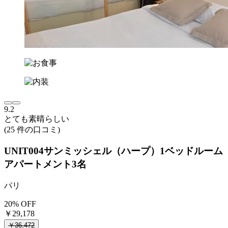
9.2
とても素晴らしい
(25 件の口コミ)
UNIT004サンミッシェル（ハープ）1ベッドルーム
アパートメント3名
パリ
20% OFF
￥29,178
￥36,472