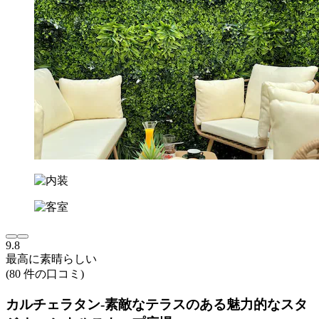
9.8
最高に素晴らしい
(80 件の口コミ)
カルチェラタン-素敵なテラスのある魅力的なスタ