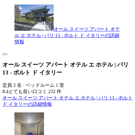
オール スイーツ アパート オテ
ル エ ホテル | パリ 13 - ポルト ド イタリーの詳細
情報
オール スイーツ アパート オテル エ ホテル | パリ
13 - ポルト ド イタリー
定員 2 名 · ベッドルーム 1 室
8.4
とても良い
口コミ 232 件
オール スイーツ アパート オテル エ ホテル | パリ 13 - ポルト
ド イタリーの詳細情報