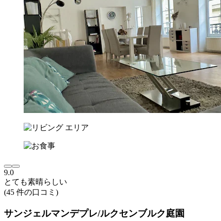
9.0
とても素晴らしい
(45 件の口コミ)
サンジェルマンデプレ/ルクセンブルク庭園