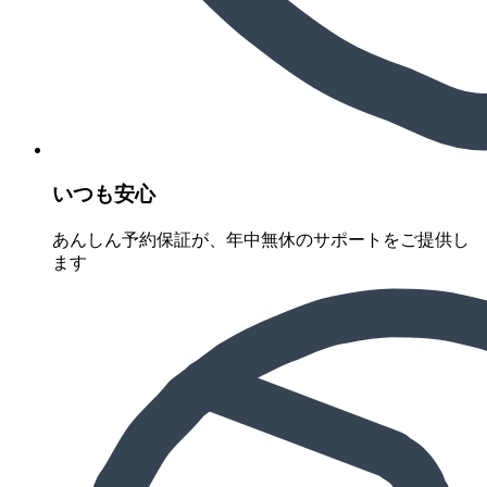
いつも安心
あんしん予約保証が、年中無休のサポートをご提供し
ます