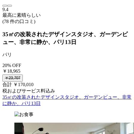
9.4
最高に素晴らしい
(78 件の口コミ)
35㎡の改装されたデザインスタジオ、ガーデンビ
ュー、非常に静か、パリ13日
パリ
20% OFF
￥18,965
￥23,707
合計 ￥170,010
税およびサービス料込み
35㎡の改装されたデザインスタジオ、ガーデンビュー、非常
に静か、パリ13日