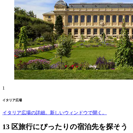
1
イタリア広場
イタリア広場の詳細。新しいウィンドウで開く。
13 区旅行にぴったりの宿泊先を探そう