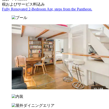
税およびサービス料込み
Fully Renovated 2-Bedroom Apt, steps from the Pantheon.