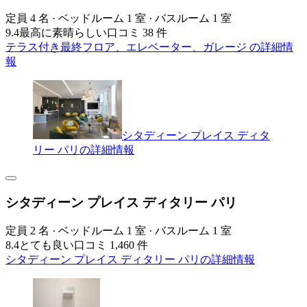
定員 4 名 · ベッドルーム 1 室 · バスルーム 1 室
9.4
最高に素晴らしい
口コミ 38 件
テラス付き最終フロア、エレベーター、ガレージ の詳細情
報
シタディーン プレイス ディタ
リー パリの詳細情報
シタディーン プレイス ディタリー パリ
定員 2 名 · ベッドルーム 1 室 · バスルーム 1 室
8.4
とても良い
口コミ 1,460 件
シタディーン プレイス ディタリー パリの詳細情報