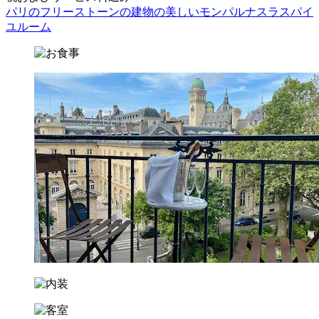
パリのフリーストーンの建物の美しいモンパルナスラスパイ
ユルーム