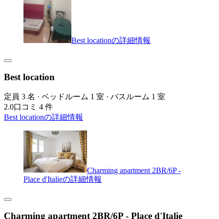
Best locationの詳細情報
Best location
定員 3 名 · ベッドルーム 1 室 · バスルーム 1 室
2.0
口コミ 4 件
Best locationの詳細情報
Charming apartment 2BR/6P -
Place d'Italieの詳細情報
Charming apartment 2BR/6P - Place d'Italie