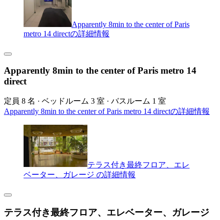
Apparently 8min to the center of Paris
metro 14 directの詳細情報
Apparently 8min to the center of Paris metro 14
direct
定員 8 名 · ベッドルーム 3 室 · バスルーム 1 室
Apparently 8min to the center of Paris metro 14 directの詳細情報
テラス付き最終フロア、エレ
ベーター、ガレージ の詳細情報
テラス付き最終フロア、エレベーター、ガレージ