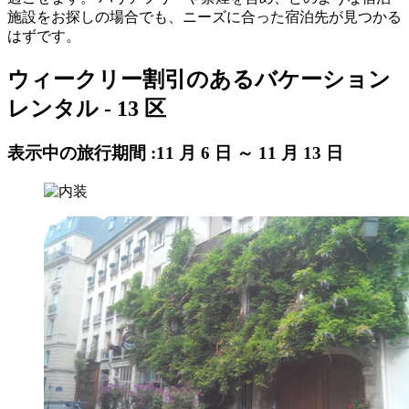
施設をお探しの場合でも、ニーズに合った宿泊先が見つかる
はずです。
ウィークリー割引のあるバケーション
レンタル - 13 区
表示中の旅行期間 :
11 月 6 日 ～ 11 月 13 日