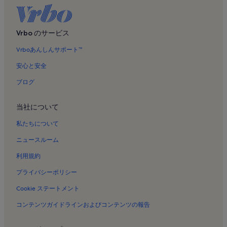
Vrbo のサービス
Vrboあんしんサポート™
安心と安全
ブログ
当社について
私たちについて
ニュースルーム
利用規約
プライバシーポリシー
Cookie ステートメント
コンテンツガイドラインおよびコンテンツの報告