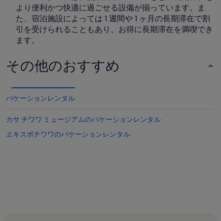
より便利かつ快適に過ごせる設備が揃っています。ま
た、宿泊施設によっては 1 週間や 1 ヶ月の長期滞在で割
引を受けられることもあり、お得に長期滞在を満喫でき
ます。
その他のおすすめ
バケーションレンタル
カサ チワワ ミュージアムのバケーションレンタル
エキスポチワワのバケーションレンタル