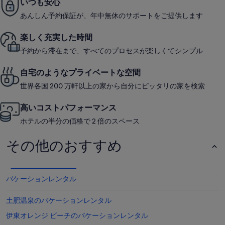
いつも安心
あんしん予約保証が、年中無休のサポートをご提供します
楽しく充実した時間
予約から滞在まで、すべてのプロセスが楽しくてシンプル
自宅のようなプライベートな空間
世界各国 200 万軒以上の家から自分にピッタリの家を検索
高いコストパフォーマンス
ホテルの半分の価格で 2 倍のスペース
その他のおすすめ
バケーションレンタル
土肥温泉のバケーションレンタル
伊東オレンジ ビーチのバケーションレンタル