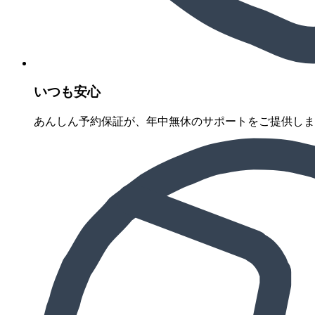
いつも安心
あんしん予約保証が、年中無休のサポートをご提供しま