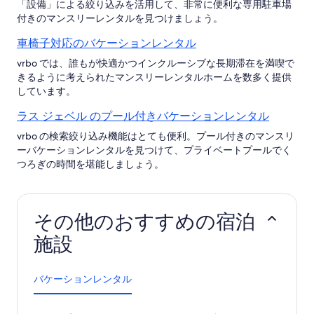
「設備」による絞り込みを活用して、非常に便利な専用駐車場
付きのマンスリーレンタルを見つけましょう。
車椅子対応のバケーションレンタル
vrbo では、誰もが快適かつインクルーシブな長期滞在を満喫で
きるように考えられたマンスリーレンタルホームを数多く提供
しています。
ラス ジェベル のプール付きバケーションレンタル
vrbo の検索絞り込み機能はとても便利。プール付きのマンスリ
ーバケーションレンタルを見つけて、プライベートプールでく
つろぎの時間を堪能しましょう。
その他のおすすめの宿泊
施設
バケーションレンタル