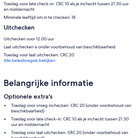
Toeslag voor late check-in: CRC 10 als je incheckt tussen 21.30 uur
en middernacht
Minimale leeftijd om in te checken: 18
Uitchecken
Uitchecken voor 12.00 uur
Laat uitchecken is onder voorbehoud van beschikbaarheid
Toeslag voor laat uitchecken: CRC 20
Alle beleidsregels bekijken
Belangrijke informatie
Optionele extra's
Toeslag voor vroeg inchecken: CRC 20 (onder voorbehoud van
beschikbaarheid)
Toeslag voor late check-in: CRC 10 als je incheckt tussen 21.30
uur en middernacht
Toeslag voor laat uitchecken: CRC 20 (onder voorbehoud van