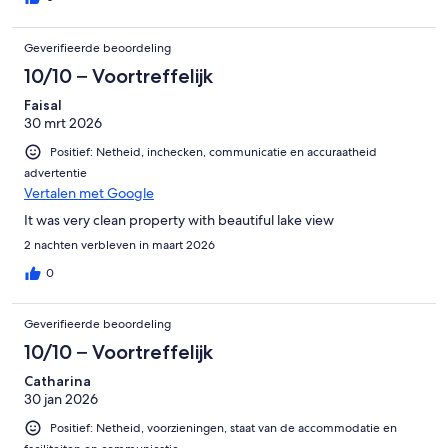
Geverifieerde beoordeling
10/10 – Voortreffelijk
Faisal
30 mrt 2026
Positief: Netheid, inchecken, communicatie en accuraatheid
advertentie
Vertalen met Google
It was very clean property with beautiful lake view
2 nachten verbleven in maart 2026
0
Geverifieerde beoordeling
10/10 – Voortreffelijk
Catharina
30 jan 2026
Positief: Netheid, voorzieningen, staat van de accommodatie en