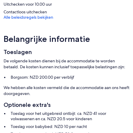
Uitchecken voor 10.00 uur
Contactloos uitchecken
Alle beleidsregels bekijken
Belangrijke informatie
Toeslagen
De volgende kosten dienen bij de accommodatie te worden
betaald. De kosten kunnen inclusief toepasselijke belastingen zijn:
Borgsom: NZD 200.00 per verblijf
We hebben alle kosten vermeld die de accommodatie aan ons heeft
doorgegeven.
Optionele extra's
Toeslag voor het uitgebreid ontbijt: ca. NZD 41 voor
volwassenen en ca. NZD 20.5 voor kinderen
Toeslag voor babybed: NZD 10 per nacht