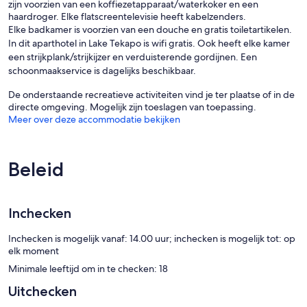
zijn voorzien van een koffiezetapparaat/waterkoker en een
haardroger. Elke flatscreentelevisie heeft kabelzenders.
Elke badkamer is voorzien van een douche en gratis toiletartikelen.
In dit aparthotel in Lake Tekapo is wifi gratis. Ook heeft elke kamer
een strijkplank/strijkijzer en verduisterende gordijnen. Een
schoonmaakservice is dagelijks beschikbaar.
De onderstaande recreatieve activiteiten vind je ter plaatse of in de
directe omgeving. Mogelijk zijn toeslagen van toepassing.
Meer over deze accommodatie bekijken
Beleid
Inchecken
Inchecken is mogelijk vanaf: 14.00 uur; inchecken is mogelijk tot: op
elk moment
Minimale leeftijd om in te checken: 18
Uitchecken