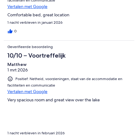
faciliteiten en communicatie
Vertalen met Google
Comfortable bed, great location
1 nacht verbleven in januari 2026
0
Geverifieerde beoordeling
10/10 – Voortreffelijk
Matthew
1 mrt 2026
Positief: Netheid, voorzieningen, staat van de accommodatie en
faciliteiten en communicatie
Vertalen met Google
Very spacious room and great view over the lake
1 nacht verbleven in februari 2026