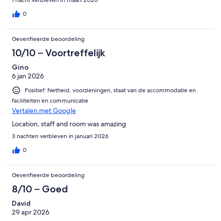
0
Geverifieerde beoordeling
10/10 – Voortreffelijk
Gino
6 jan 2026
Positief: Netheid, voorzieningen, staat van de accommodatie en
faciliteiten en communicatie
Vertalen met Google
Location, staff and room was amazing
3 nachten verbleven in januari 2026
0
Geverifieerde beoordeling
8/10 – Goed
David
29 apr 2026