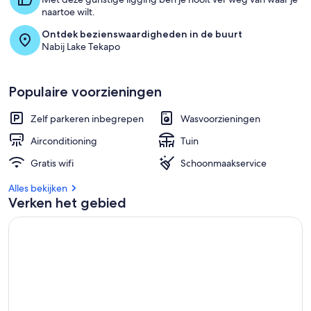
naartoe wilt.
Ontdek bezienswaardigheden in de buurt
Nabij Lake Tekapo
Populaire voorzieningen
Zelf parkeren inbegrepen
Wasvoorzieningen
Airconditioning
Tuin
Gratis wifi
Schoonmaakservice
Alles bekijken
Verken het gebied