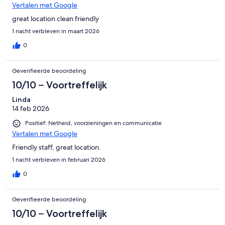
Vertalen met Google
great location clean friendly
1 nacht verbleven in maart 2026
0
Geverifieerde beoordeling
10/10 – Voortreffelijk
Linda
14 feb 2026
Positief: Netheid, voorzieningen en communicatie
Vertalen met Google
Friendly staff, great location.
1 nacht verbleven in februari 2026
0
Geverifieerde beoordeling
10/10 – Voortreffelijk