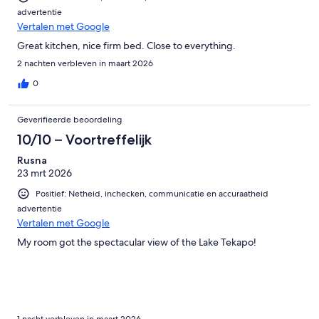
advertentie
Vertalen met Google
Great kitchen, nice firm bed. Close to everything.
2 nachten verbleven in maart 2026
0
Geverifieerde beoordeling
10/10 – Voortreffelijk
Rusna
23 mrt 2026
Positief: Netheid, inchecken, communicatie en accuraatheid
advertentie
Vertalen met Google
My room got the spectacular view of the Lake Tekapo!
1 nacht verbleven in maart 2026