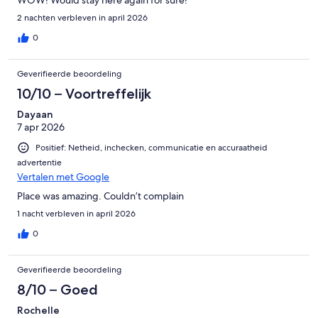
2 nachten verbleven in april 2026
0
Geverifieerde beoordeling
10/10 – Voortreffelijk
Dayaan
7 apr 2026
Positief: Netheid, inchecken, communicatie en accuraatheid
advertentie
Vertalen met Google
Place was amazing. Couldn’t complain
1 nacht verbleven in april 2026
0
Geverifieerde beoordeling
8/10 – Goed
Rochelle