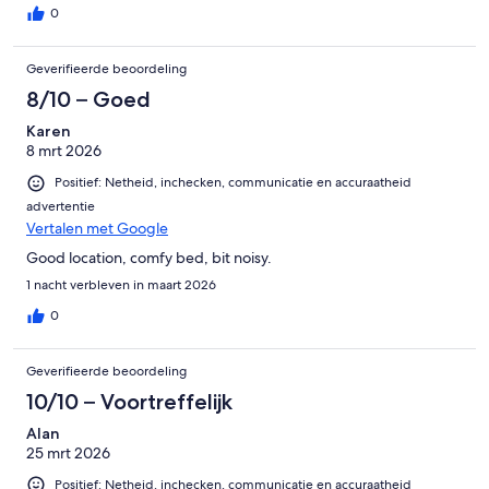
0
Geverifieerde beoordeling
8/10 – Goed
Karen
8 mrt 2026
Positief: Netheid, inchecken, communicatie en accuraatheid
advertentie
Vertalen met Google
Good location, comfy bed, bit noisy.
1 nacht verbleven in maart 2026
0
Geverifieerde beoordeling
10/10 – Voortreffelijk
Alan
25 mrt 2026
Positief: Netheid, inchecken, communicatie en accuraatheid