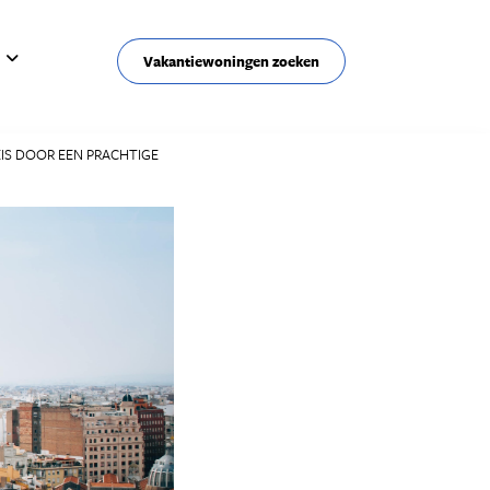
Vakantiewoningen zoeken
EIS DOOR EEN PRACHTIGE