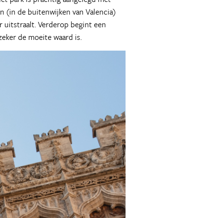
n (in de buitenwijken van Valencia)
r uitstraalt. Verderop begint een
zeker de moeite waard is.