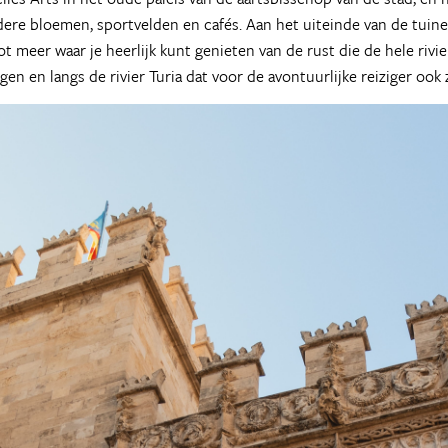
ere bloemen, sportvelden en cafés. Aan het uiteinde van de tuine
t meer waar je heerlijk kunt genieten van de rust die de hele rivie
n en langs de rivier Turia dat voor de avontuurlijke reiziger ook 