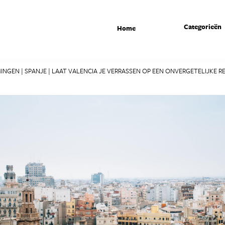
Categorieën
Home
MINGEN
|
SPANJE
|
LAAT VALENCIA JE VERRASSEN OP EEN ONVERGETELIJKE R