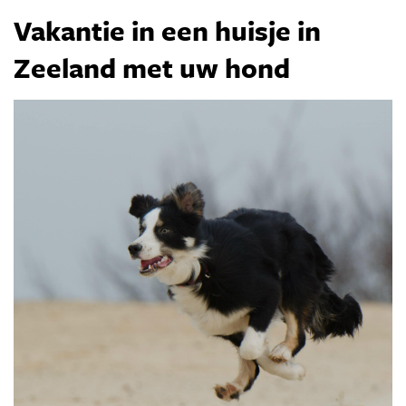
Vakantie in een huisje in
Zeeland met uw
hond