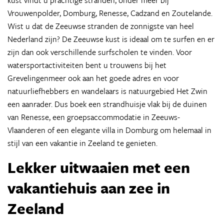
Vrouwenpolder, Domburg, Renesse, Cadzand en Zoutelande.
Wist u dat de Zeeuwse stranden de zonnigste van heel
Nederland zijn? De Zeeuwse kust is ideaal om te surfen en er
zijn dan ook verschillende surfscholen te vinden. Voor
watersportactiviteiten bent u trouwens bij het
Grevelingenmeer ook aan het goede adres en voor
natuurliefhebbers en wandelaars is natuurgebied Het Zwin
een aanrader. Dus boek een strandhuisje vlak bij de duinen
van Renesse, een groepsaccommodatie in Zeeuws-
Vlaanderen of een elegante villa in Domburg om helemaal in
stijl van een vakantie in Zeeland te genieten.
Lekker uitwaaien met een
vakantiehuis
aan zee
in
Zeeland