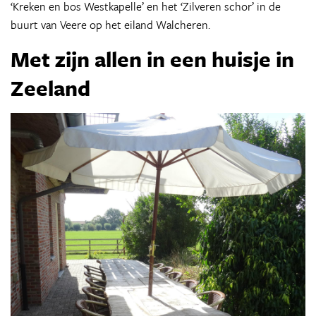
‘Kreken en bos Westkapelle’ en het ‘Zilveren schor’ in de
buurt van Veere op het eiland Walcheren.
Met zijn allen
in een huisje in
Zeeland