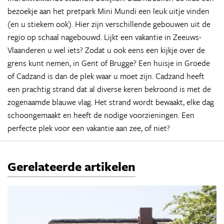
bezoekje aan het pretpark Mini Mundi een leuk uitje vinden
(en u stiekem ook). Hier zijn verschillende gebouwen uit de
regio op schaal nagebouwd. Lijkt een vakantie in Zeeuws-
Vlaanderen u wel iets? Zodat u ook eens een kijkje over de
grens kunt nemen, in Gent of Brugge? Een huisje in Groede
of Cadzand is dan de plek waar u moet zijn. Cadzand heeft
een prachtig strand dat al diverse keren bekroond is met de
zogenaamde blauwe vlag. Het strand wordt bewaakt, elke dag
schoongemaakt en heeft de nodige voorzieningen. Een
perfecte plek voor een vakantie aan zee, of niet?
Gerelateerde artikelen