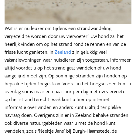
Wat is er nu leuker om tijdens een strandwandeling
vergezeld te worden door uw viervoeter? Uw hond zal het
heerlijk vinden om op het strand rond te rennen en van de
frisse lucht genieten. In
Zeeland
zijn gelukkig veel
vakantiewoningen waar huisdieren zijn toegestaan. Informeer
altijd voordat u op het strand gaat wandelen of uw hond
aangelijnd moet zijn. Op sommige stranden zijn honden op
bepaalde tijden toegestaan. Vooral in het hoogseizoen kunt u
overdag soms maar een paar uur per dag met uw viervoeter
op het strand terecht. Vaak kunt u hier op internet
informatie over vinden en anders kunt u altijd ter plekke
navraag doen. Overigens zijn er in Zeeland behalve stranden
ook diverse natuurgebieden waar u met de hond kunt
wandelen, zoals ‘Neeltje Jans’ bij Burgh-Haamstede, de