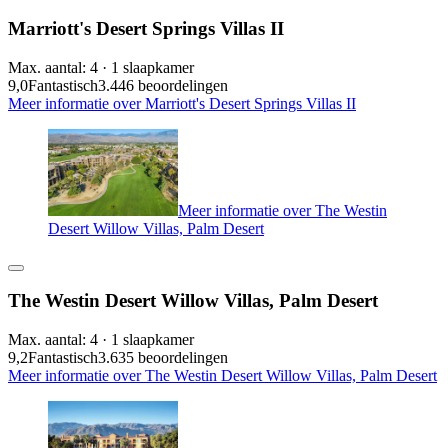
Marriott's Desert Springs Villas II
Max. aantal: 4 · 1 slaapkamer
9,0
Fantastisch
3.446 beoordelingen
Meer informatie over Marriott's Desert Springs Villas II
Meer informatie over The Westin
Desert Willow Villas, Palm Desert
The Westin Desert Willow Villas, Palm Desert
Max. aantal: 4 · 1 slaapkamer
9,2
Fantastisch
3.635 beoordelingen
Meer informatie over The Westin Desert Willow Villas, Palm Desert