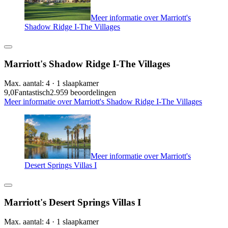
Meer informatie over Marriott's
Shadow Ridge I-The Villages
Marriott's Shadow Ridge I-The Villages
Max. aantal: 4 · 1 slaapkamer
9,0
Fantastisch
2.959 beoordelingen
Meer informatie over Marriott's Shadow Ridge I-The Villages
Meer informatie over Marriott's
Desert Springs Villas I
Marriott's Desert Springs Villas I
Max. aantal: 4 · 1 slaapkamer