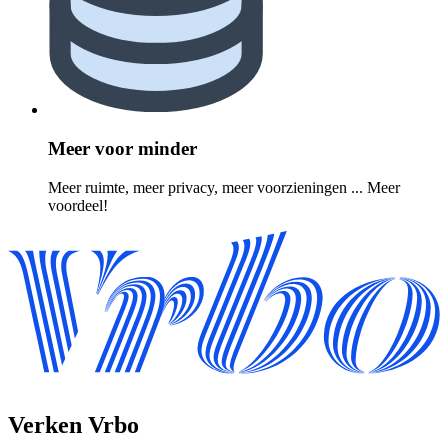
Meer voor minder
Meer ruimte, meer privacy, meer voorzieningen ... Meer
voordeel!
Verken Vrbo