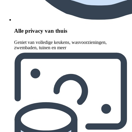
Alle privacy van thuis
Geniet van volledige keukens, wasvoorzieningen,
zwembaden, tuinen en meer