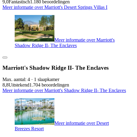
9,0
Fantastisch
1.180 beoordelingen
Meer informatie over Marriott's Desert Springs Villas I
Meer informatie over Marriott's
Shadow Ridge II- The Enclaves
Marriott's Shadow Ridge II- The Enclaves
Max. aantal: 4 · 1 slaapkamer
8,8
Uitstekend
1.704 beoordelingen
Meer informatie over Marriott's Shadow Ridge II- The Enclaves
Meer informatie over Desert
Breezes Resort