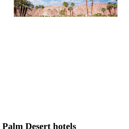
Palm Desert hotels