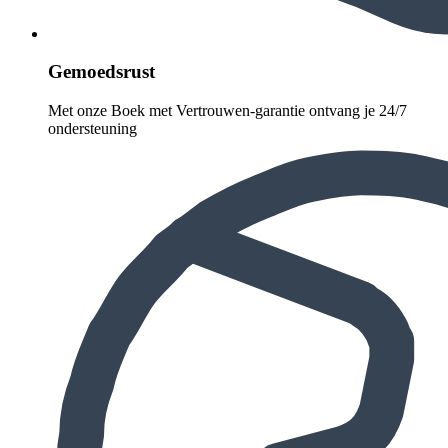
Gemoedsrust
Met onze Boek met Vertrouwen-garantie ontvang je 24/7
ondersteuning