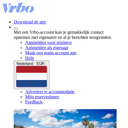
Download de app
Met een Vrbo-account kun je gemakkelijk contact
opnemen met eigenaren en al je berichten terugvinden.
Aanmelden voor reizigers
Aanmelden als eigenaar
Maak een gratis account aan
Help
Nederland · EUR ·
Adverteer je accommodatie
Mijn reserveringen
Feedback