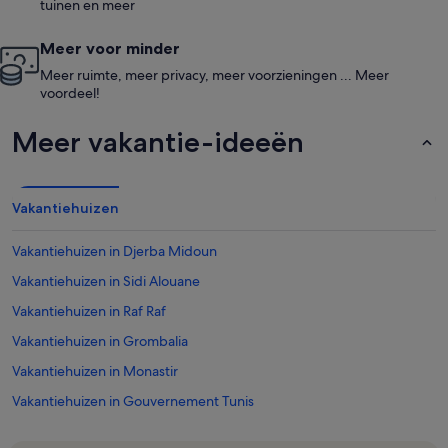
tuinen en meer
Meer voor minder
Meer ruimte, meer privacy, meer voorzieningen ... Meer
voordeel!
Meer vakantie-ideeën
Vakantiehuizen
Vakantiehuizen in Djerba Midoun
Vakantiehuizen in Sidi Alouane
Vakantiehuizen in Raf Raf
Vakantiehuizen in Grombalia
Vakantiehuizen in Monastir
Vakantiehuizen in Gouvernement Tunis
Vakantiehuizen in Chebba