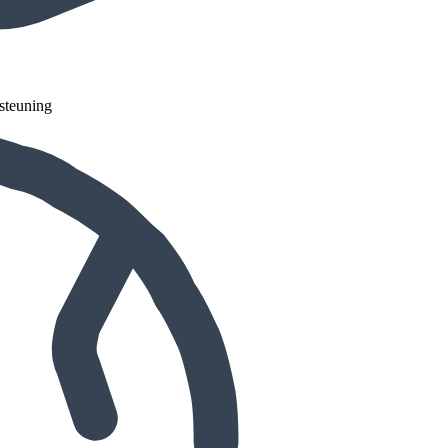
steuning