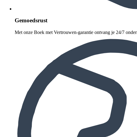
Gemoedsrust
Met onze Boek met Vertrouwen-garantie ontvang je 24/7 onder