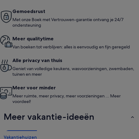
Gemoedsrust
Met onze Boek met Vertrouwen-garantie ontvang je 24/7
ondersteuning
Meer quali­ty­time
Van boeken tot verblijven: alles is eenvoudig en fijn geregeld
Alle privacy van thuis
Geniet van volledige keukens, wasvoorzieningen, zwembaden,
tuinen en meer
Meer voor minder
Meer ruimte, meer privacy, meer voorzieningen ... Meer
voordeel!
Meer vakantie-ideeën
Vakantiehuizen