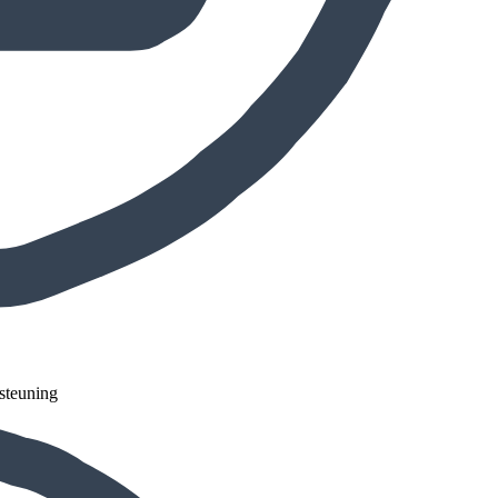
steuning