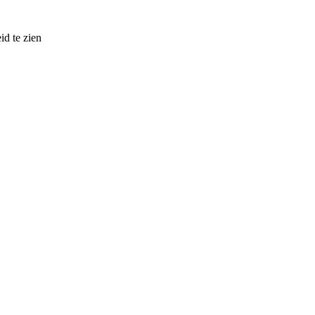
d te zien