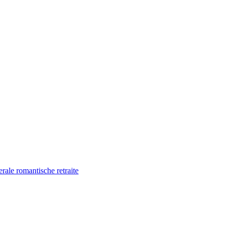
ale romantische retraite