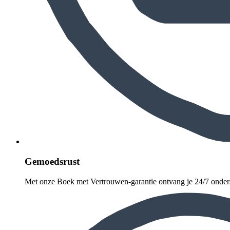
Gemoedsrust
Met onze Boek met Vertrouwen-garantie ontvang je 24/7 onder