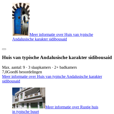
Meer informatie over Huis van typische
Andalusische karakter sidibousaid
Huis van typische Andalusische karakter sidibousaid
Max. aantal: 9 · 3 slaapkamers · 2+ badkamers
7,0
Goed
6 beoordelingen
Meer informatie over Huis van typische Andalusische karakter
sidibousaid
Meer informatie over Rustig huis
in typische buurt