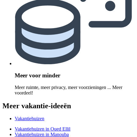
Meer voor minder
Meer ruimte, meer privacy, meer voorzieningen ... Meer
voordeel!
Meer vakantie-ideeën
Vakantiehuizen
Vakantiehuizen in Oued Ellil
Vakantiehuizen in Manouba