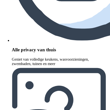
Alle privacy van thuis
Geniet van volledige keukens, wasvoorzieningen,
zwembaden, tuinen en meer