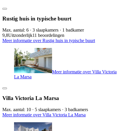
Rustig huis in typische buurt
Max. aantal: 6 · 3 slaapkamers · 1 badkamer
9,8
Uitzonderlijk
11 beoordelingen
Meer informatie over Rustig huis in typische buurt
Meer informatie over Villa Victoria
La Marsa
Villa Victoria La Marsa
Max. aantal: 10 · 5 slaapkamers · 3 badkamers
Meer informatie over Villa Victoria La Marsa