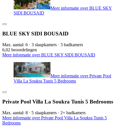
Meer informatie over BLUE SKY
SIDI BOUSAID
BLUE SKY SIDI BOUSAID
Max. aantal: 6 · 3 slaapkamers · 3 badkamers
6,0
2 beoordelingen
Meer informatie over BLUE SKY SIDI BOUSAID
Meer informatie over Private Pool
Villa La Soukra Tunis 5 Bedrooms
Private Pool Villa La Soukra Tunis 5 Bedrooms
Max. aantal: 8 · 5 slaapkamers · 2+ badkamers
Meer informatie over Private Pool Villa La Soukra Tunis 5
Bedrooms