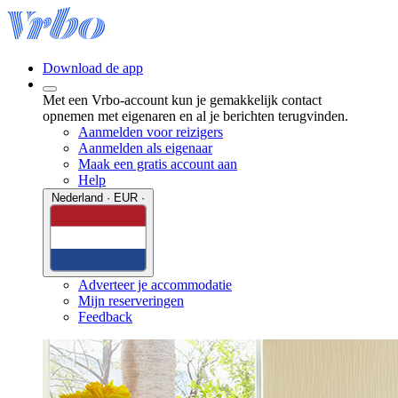
Download de app
Met een Vrbo-account kun je gemakkelijk contact
opnemen met eigenaren en al je berichten terugvinden.
Aanmelden voor reizigers
Aanmelden als eigenaar
Maak een gratis account aan
Help
Nederland · EUR ·
Adverteer je accommodatie
Mijn reserveringen
Feedback