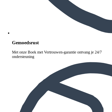
Gemoedsrust
Met onze Boek met Vertrouwen-garantie ontvang je 24/7
ondersteuning