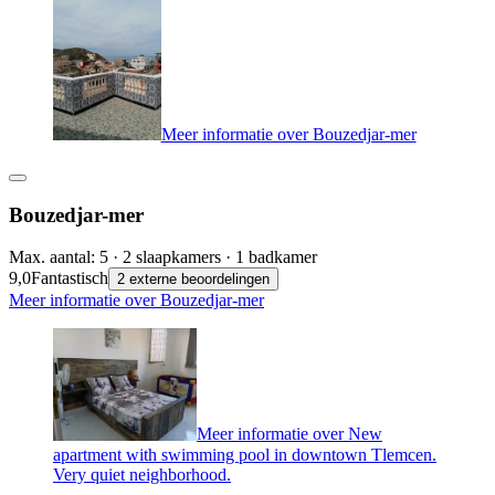
Meer informatie over Bouzedjar-mer
Bouzedjar-mer
Max. aantal: 5 · 2 slaapkamers · 1 badkamer
9,0
Fantastisch
2 externe beoordelingen
Meer informatie over Bouzedjar-mer
Meer informatie over New
apartment with swimming pool in downtown Tlemcen.
Very quiet neighborhood.