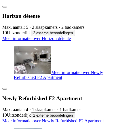
Horizon détente
Max. aantal: 5 · 2 slaapkamers · 2 badkamers
10
Uitzonderlijk
2 externe beoordelingen
Meer informatie over Horizon détente
Meer informatie over Newly
Refurbished F2 Apartment
Newly Refurbished F2 Apartment
Max. aantal: 4 · 1 slaapkamer · 1 badkamer
10
Uitzonderlijk
2 externe beoordelingen
Meer informatie over Newly Refurbished F2 Apartment