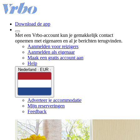
Download de app
Met een Vrbo-account kun je gemakkelijk contact
opnemen met eigenaren en al je berichten terugvinden.
Aanmelden voor reizigers
Aanmelden als eigenaar
Maak een gratis account aan
Help
Nederland · EUR ·
Adverteer je accommodatie
Mijn reserveringen
Feedback