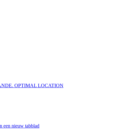
GRANDE. OPTIMAL LOCATION
en nieuw tabblad