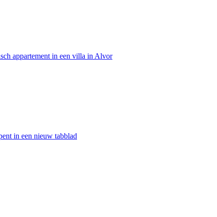
sch appartement in een villa in Alvor
opent in een nieuw tabblad