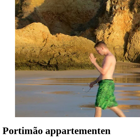
Portimão appartementen