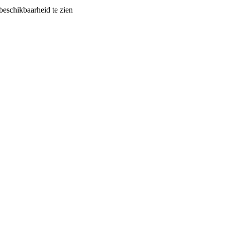
eschikbaarheid te zien