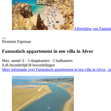
Afbeelding van Fantasti
Premium Eigenaar
Fantastisch appartement in een villa in Alvor
Max. aantal: 6 · 3 slaapkamers · 2 badkamers
9,4
Uitzonderlijk
58 beoordelingen
Meer informatie over Fantastisch appartement in een villa in Alvor , 