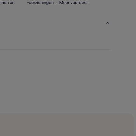
inen en
voorzieningen ... Meer voordeel!